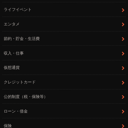
ライフイベント
エンタメ
節約・貯金・生活費
収入・仕事
仮想通貨
クレジットカード
公的制度（税・保険等）
ローン・借金
保険