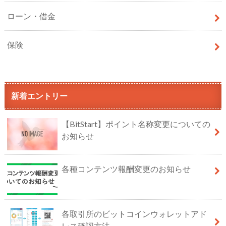
ローン・借金
保険
新着エントリー
【BitStart】ポイント名称変更についての
お知らせ
各種コンテンツ報酬変更のお知らせ
各取引所のビットコインウォレットアド
レス確認方法