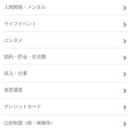
人間関係・メンタル
ライフイベント
エンタメ
節約・貯金・生活費
収入・仕事
仮想通貨
クレジットカード
公的制度（税・保険等）