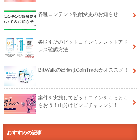
各種コンテンツ報酬変更のお知らせ
各取引所のビットコインウォレットアド
レス確認方法
BitWalkの出金はCoinTradeがオススメ！
案件を実施してビットコインをもっとも
らおう！山分けビンゴチャレンジ！
おすすめの記事