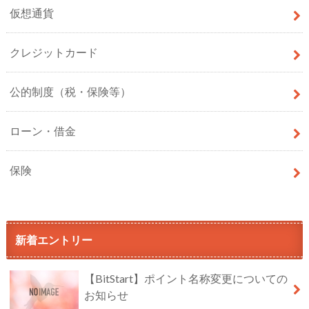
仮想通貨
クレジットカード
公的制度（税・保険等）
ローン・借金
保険
新着エントリー
【BitStart】ポイント名称変更についての
お知らせ