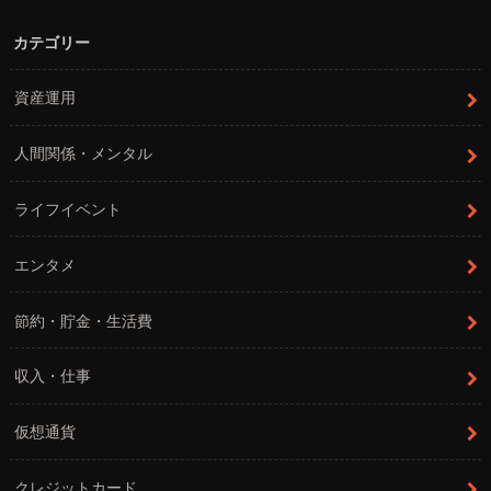
カテゴリー
資産運用
人間関係・メンタル
ライフイベント
エンタメ
節約・貯金・生活費
収入・仕事
仮想通貨
クレジットカード