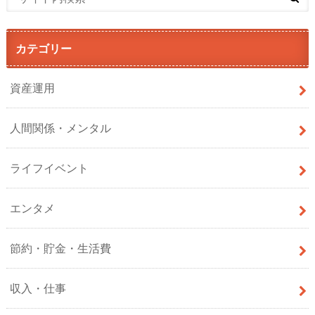
カテゴリー
資産運用
人間関係・メンタル
ライフイベント
エンタメ
節約・貯金・生活費
収入・仕事