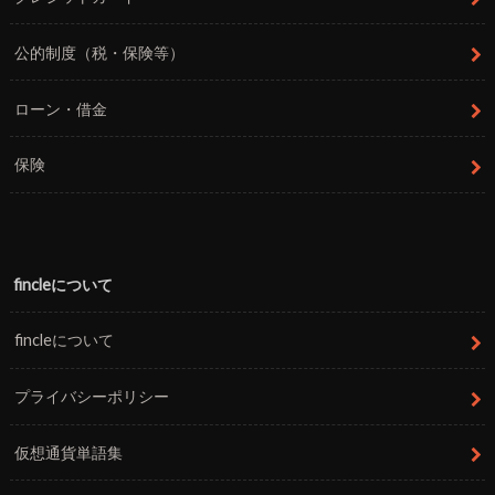
公的制度（税・保険等）
ローン・借金
保険
fincleについて
fincleについて
プライバシーポリシー
仮想通貨単語集