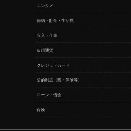
エンタメ
節約・貯金・生活費
収入・仕事
仮想通貨
クレジットカード
公的制度（税・保険等）
ローン・借金
保険