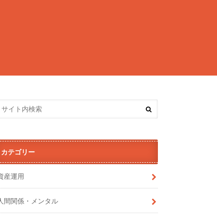
カテゴリー
資産運用
人間関係・メンタル