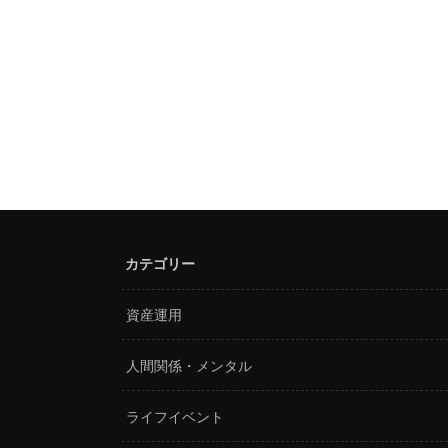
カテゴリー
資産運用
人間関係・メンタル
ライフイベント