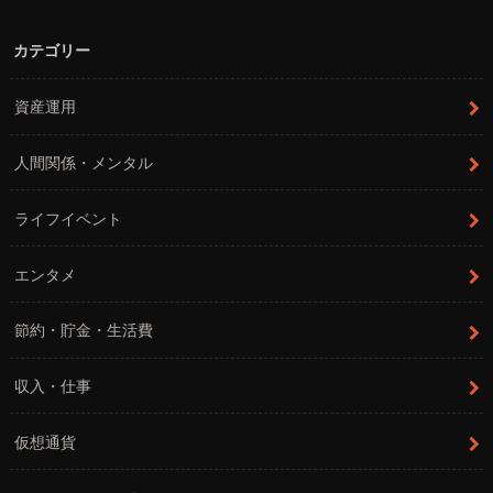
カテゴリー
資産運用
人間関係・メンタル
ライフイベント
エンタメ
節約・貯金・生活費
収入・仕事
仮想通貨