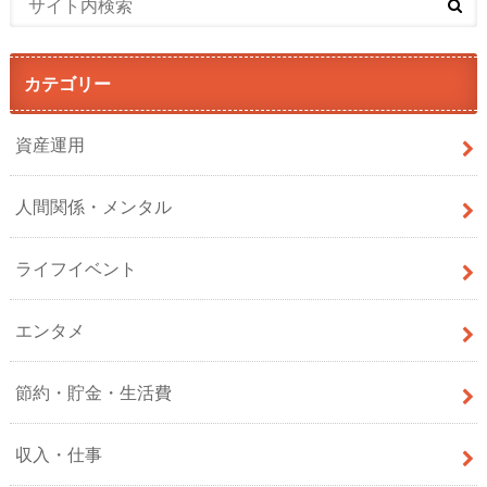
カテゴリー
資産運用
人間関係・メンタル
ライフイベント
エンタメ
節約・貯金・生活費
収入・仕事