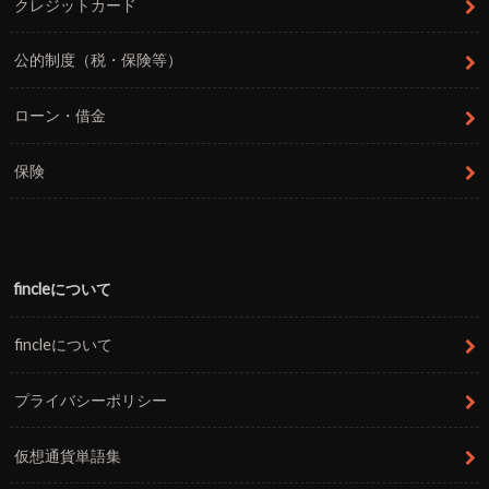
クレジットカード
公的制度（税・保険等）
ローン・借金
保険
fincleについて
fincleについて
プライバシーポリシー
仮想通貨単語集