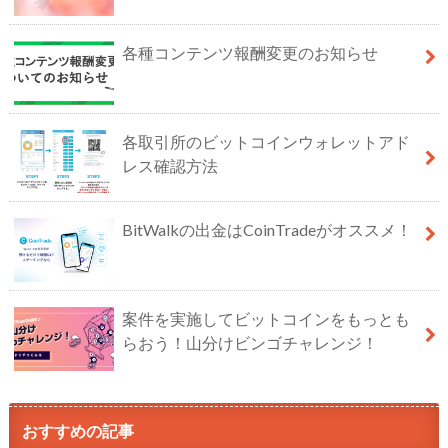
各種コンテンツ報酬変更のお知らせ
各取引所のビットコインウォレットアド
レス確認方法
BitWalkの出金はCoinTradeがオススメ！
案件を実施してビットコインをもっとも
らおう！山分けビンゴチャレンジ！
おすすめの記事