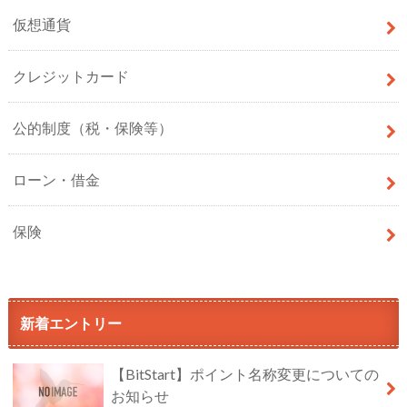
仮想通貨
クレジットカード
公的制度（税・保険等）
ローン・借金
保険
新着エントリー
【BitStart】ポイント名称変更についての
お知らせ