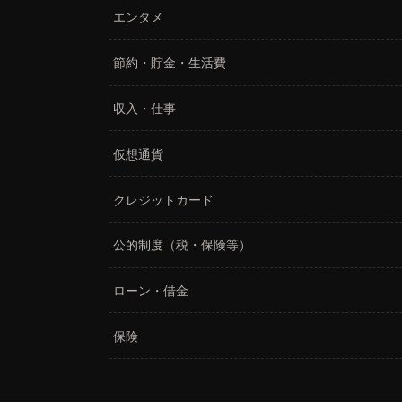
エンタメ
節約・貯金・生活費
収入・仕事
仮想通貨
クレジットカード
公的制度（税・保険等）
ローン・借金
保険