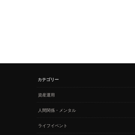
カテゴリー
資産運用
人間関係・メンタル
ライフイベント