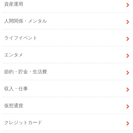
資産運用
人間関係・メンタル
ライフイベント
エンタメ
節約・貯金・生活費
収入・仕事
仮想通貨
クレジットカード