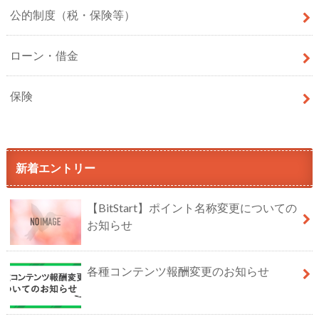
公的制度（税・保険等）
ローン・借金
保険
新着エントリー
【BitStart】ポイント名称変更についての
お知らせ
各種コンテンツ報酬変更のお知らせ