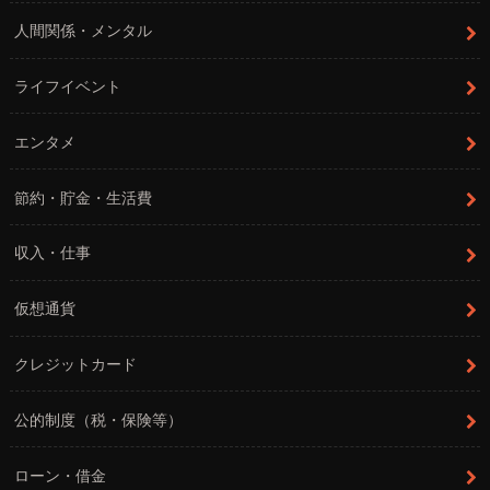
人間関係・メンタル
ライフイベント
エンタメ
節約・貯金・生活費
収入・仕事
仮想通貨
クレジットカード
公的制度（税・保険等）
ローン・借金