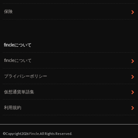
保険
fincleについて
fincleについて
プライバシーポリシー
仮想通貨単語集
利用規約
©Copyright2026
Fincle
.All Rights Reserved.