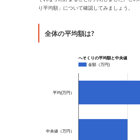
り平均額」について確認してみましょう。
全体の平均額は?
へそくりの平均額と中央値
金額（万円)
平均(万円）
中央値（万円）