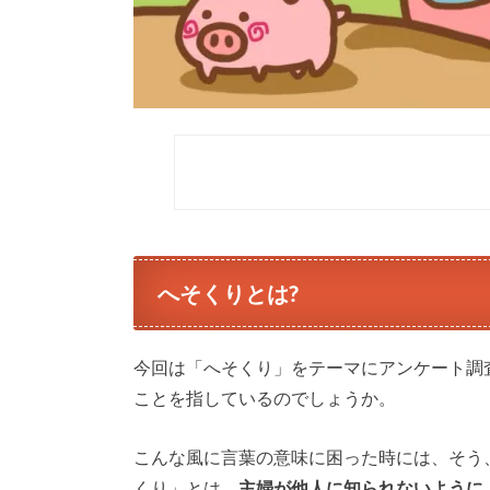
へそくりとは?
今回は「へそくり」をテーマにアンケート調
ことを指しているのでしょうか。
こんな風に言葉の意味に困った時には、そう、
くり」とは、
主婦が他人に知られないように