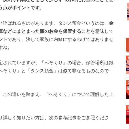
う点がポイント
です。
と呼ばれるものがあります。タンス預金というのは、
金
庫などにまとまった額のお金を保管すること
を意味して
ント
であり、決して家族に内緒にするわけではありませ
すね。
定されていますが、「へそくり」の場合、保管場所は銀
へそくり」と「タンス預金」は似て非なるものなので
、この違いを踏まえ、「へそくり」について理解した上
り詳しく知りたい方は、次の参考記事をご参照くださ