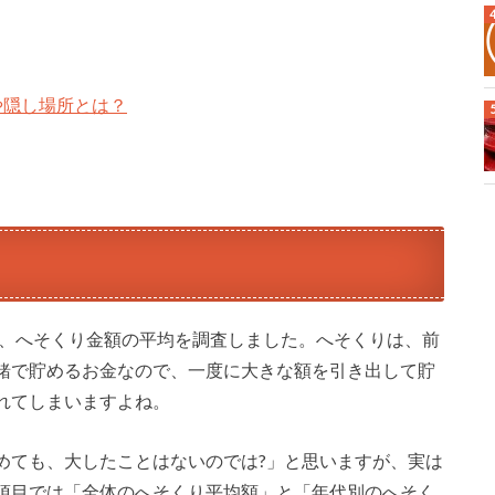
や隠し場所とは？
に、へそくり金額の平均を調査しました。へそくりは、前
緒で貯めるお金なので、一度に大きな額を引き出して貯
れてしまいますよね。
めても、大したことはないのでは?」と思いますが、実は
項目では「全体のへそくり平均額」と「年代別のへそく