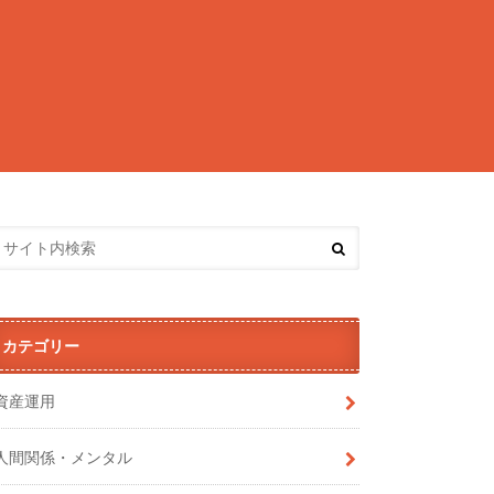
カテゴリー
資産運用
人間関係・メンタル