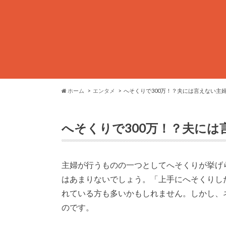
ホーム
エンタメ
へそくりで300万！？夫には言えない主
へそくりで300万！？夫に
主婦が行うものの一つとしてへそくりが挙げ
はあまりないでしょう。「上手にへそくりし
れている方も多いかもしれません。しかし、
のです。