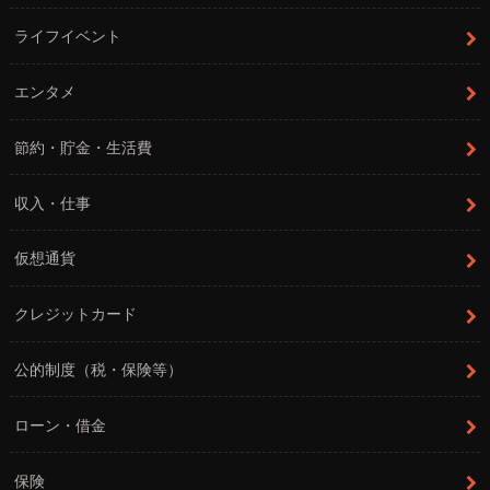
ライフイベント
エンタメ
節約・貯金・生活費
収入・仕事
仮想通貨
クレジットカード
公的制度（税・保険等）
ローン・借金
保険