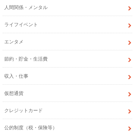
人間関係・メンタル
ライフイベント
エンタメ
節約・貯金・生活費
収入・仕事
仮想通貨
クレジットカード
公的制度（税・保険等）