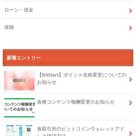
ローン・借金
保険
新着エントリー
【BitStart】ポイント名称変更についての
お知らせ
各種コンテンツ報酬変更のお知らせ
各取引所のビットコインウォレットアド
レス確認方法