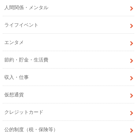
人間関係・メンタル
ライフイベント
エンタメ
節約・貯金・生活費
収入・仕事
仮想通貨
クレジットカード
公的制度（税・保険等）