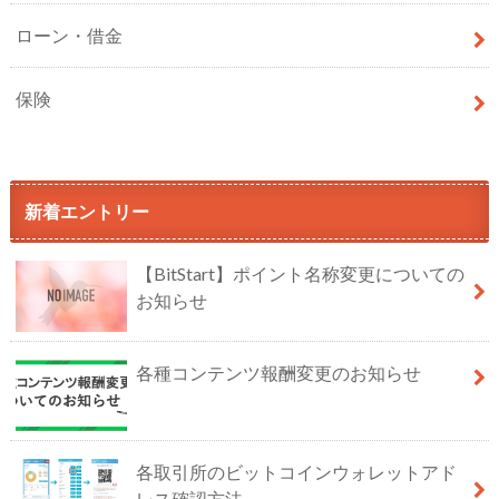
ローン・借金
保険
新着エントリー
【BitStart】ポイント名称変更についての
お知らせ
各種コンテンツ報酬変更のお知らせ
各取引所のビットコインウォレットアド
レス確認方法