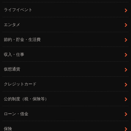
ライフイベント
エンタメ
節約・貯金・生活費
収入・仕事
仮想通貨
クレジットカード
公的制度（税・保険等）
ローン・借金
保険