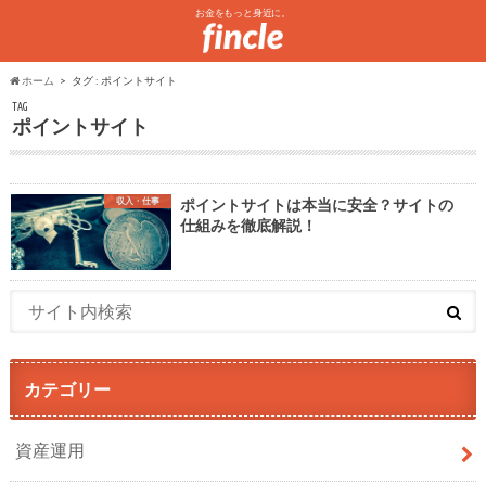
お金をもっと身近に。
ホーム
タグ : ポイントサイト
TAG
ポイントサイト
収入・仕事
ポイントサイトは本当に安全？サイトの
仕組みを徹底解説！
カテゴリー
資産運用