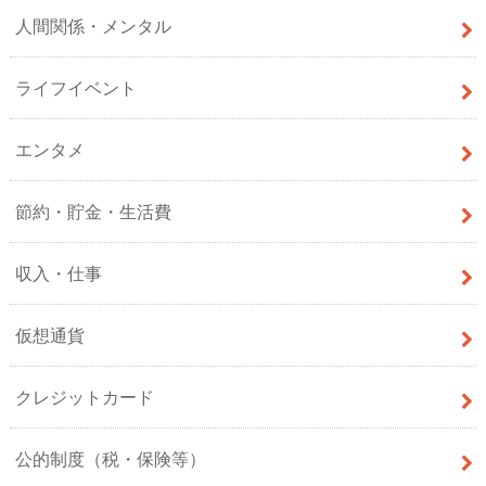
人間関係・メンタル
ライフイベント
エンタメ
節約・貯金・生活費
収入・仕事
仮想通貨
クレジットカード
公的制度（税・保険等）