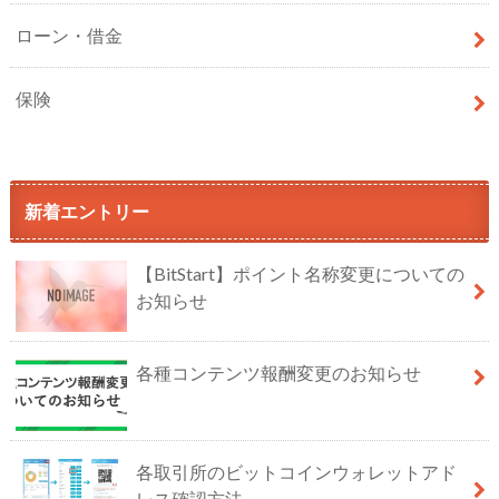
ローン・借金
保険
新着エントリー
【BitStart】ポイント名称変更についての
お知らせ
各種コンテンツ報酬変更のお知らせ
各取引所のビットコインウォレットアド
レス確認方法