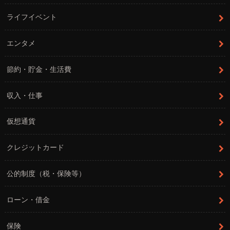
ライフイベント
エンタメ
節約・貯金・生活費
収入・仕事
仮想通貨
クレジットカード
公的制度（税・保険等）
ローン・借金
保険