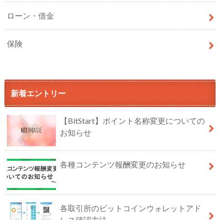
ローン・借金
保険
新着エントリー
【BitStart】ポイント名称変更についての
お知らせ
各種コンテンツ報酬変更のお知らせ
各取引所のビットコインウォレットアド
レス確認方法