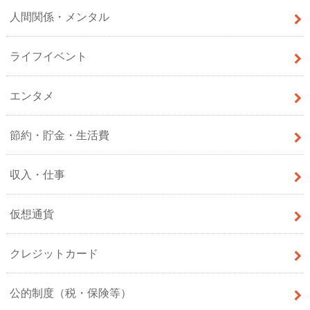
人間関係・メンタル
ライフイベント
エンタメ
節約・貯金・生活費
収入・仕事
仮想通貨
クレジットカード
公的制度（税・保険等）