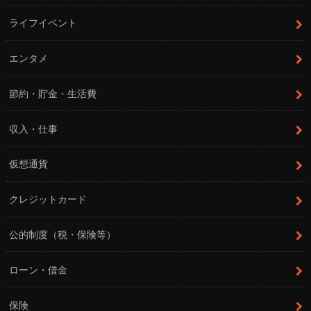
ライフイベント
エンタメ
節約・貯金・生活費
収入・仕事
仮想通貨
クレジットカード
公的制度（税・保険等）
ローン・借金
保険