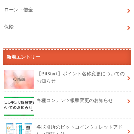
ローン・借金
保険
新着エントリー
【BitStart】ポイント名称変更についての
お知らせ
各種コンテンツ報酬変更のお知らせ
各取引所のビットコインウォレットアド
レス確認方法