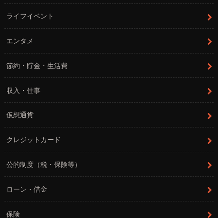
ライフイベント
エンタメ
節約・貯金・生活費
収入・仕事
仮想通貨
クレジットカード
公的制度（税・保険等）
ローン・借金
保険