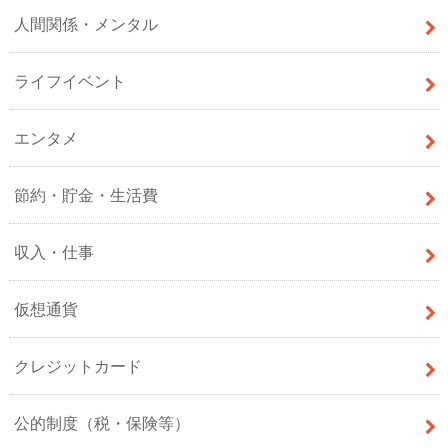
人間関係・メンタル
ライフイベント
エンタメ
節約・貯金・生活費
収入・仕事
仮想通貨
クレジットカード
公的制度（税・保険等）