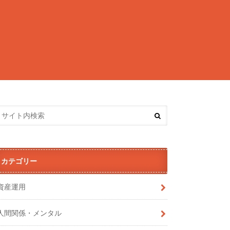
カテゴリー
資産運用
人間関係・メンタル