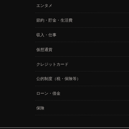
エンタメ
節約・貯金・生活費
収入・仕事
仮想通貨
クレジットカード
公的制度（税・保険等）
ローン・借金
保険