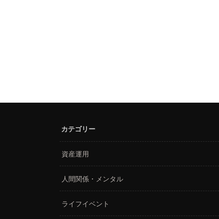
カテゴリー
資産運用
人間関係・メンタル
ライフイベント