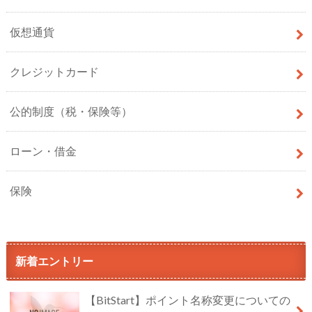
仮想通貨
クレジットカード
公的制度（税・保険等）
ローン・借金
保険
新着エントリー
【BitStart】ポイント名称変更についての