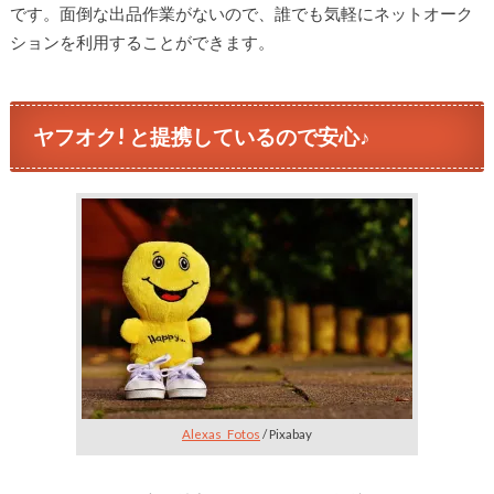
です。面倒な出品作業がないので、誰でも気軽にネットオーク
ションを利用することができます。
ヤフオク! と提携しているので安心♪
Alexas_Fotos
/ Pixabay