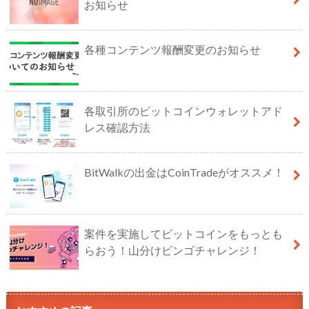
お知らせ
各種コンテンツ報酬変更のお知らせ
各取引所のビットコインウォレットアド
レス確認方法
BitWalkの出金はCoinTradeがオススメ！
案件を実施してビットコインをもっとも
らおう！山分けビンゴチャレンジ！