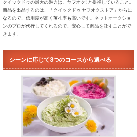
クイックドゥの最大の魅力は、ヤフオク! と提携していること。
商品を出品するのは、「クイックドゥ ヤフオクストア」からに
なるので、信用度が高く落札率も高いです。ネットオークショ
ンのプロが代行してくれるので、安心して商品を託すことがで
きます。
シーンに応じて3つのコースから選べる