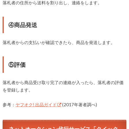
落札者の住所から送料を割り出し、連絡をします。
④商品発送
落札者からの支払いが確認できたら、商品を発送します。
⑤評価
落札者から商品受け取り完了の連絡が入ったら、落札者の評価
を登録します。
参考：
ヤフオク! 出品ガイド
(2017年著者調べ)
ネットオークション代行サービス「クイック