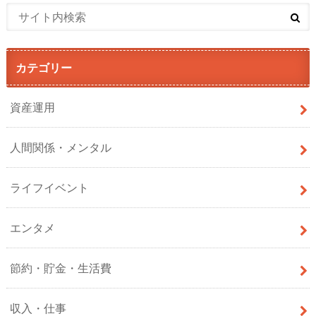
カテゴリー
資産運用
人間関係・メンタル
ライフイベント
エンタメ
節約・貯金・生活費
収入・仕事