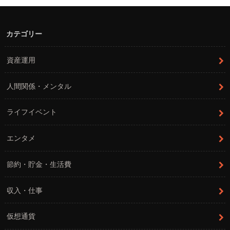
カテゴリー
資産運用
人間関係・メンタル
ライフイベント
エンタメ
節約・貯金・生活費
収入・仕事
仮想通貨