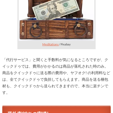
Meditations
/ Pixabay
「代行サービス」と聞くと手数料が気になるところですが、ク
イックドゥでは、費用がかかるのは商品が落札された時のみ。
商品をクイックドゥに送る際の費用や、ヤフオク! の利用料など
は、全てクイックドゥで負担してもらえます。商品を送る梱包
材も、クイックドゥから送られてきますので、本当に楽チンで
す。