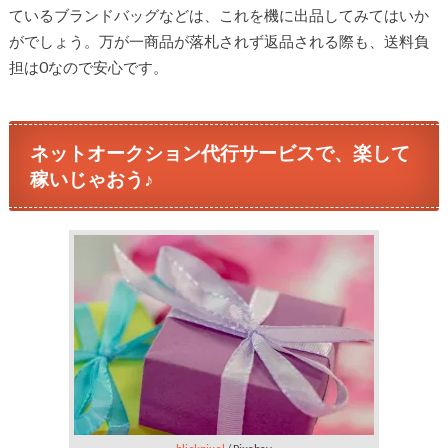
ているブランドバッグなどは、これを機に出品してみてはいか
がでしょう。万が一商品が落札されず返品される際も、送料負
担は0なので安心です。
ネットオークション代行サービスで、楽して
稼いじゃおう♪