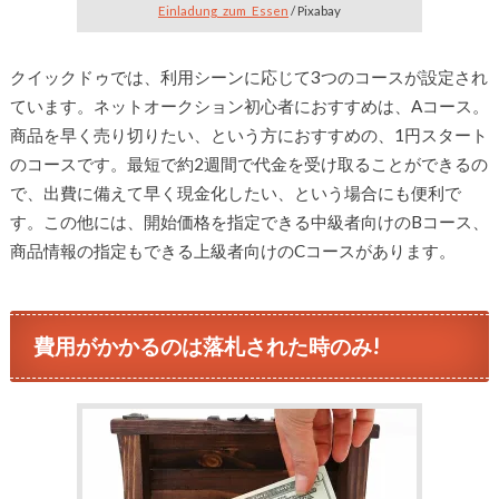
Einladung_zum_Essen
/ Pixabay
クイックドゥでは、利用シーンに応じて3つのコースが設定され
ています。ネットオークション初心者におすすめは、Aコース。
商品を早く売り切りたい、という方におすすめの、1円スタート
のコースです。最短で約2週間で代金を受け取ることができるの
で、出費に備えて早く現金化したい、という場合にも便利で
す。この他には、開始価格を指定できる中級者向けのBコース、
商品情報の指定もできる上級者向けのCコースがあります。
費用がかかるのは落札された時のみ!