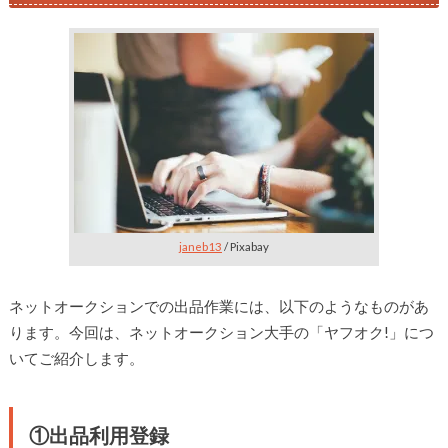
janeb13
/ Pixabay
ネットオークションでの出品作業には、以下のようなものがあ
ります。今回は、ネットオークション大手の「ヤフオク!」につ
いてご紹介します。
①出品利用登録