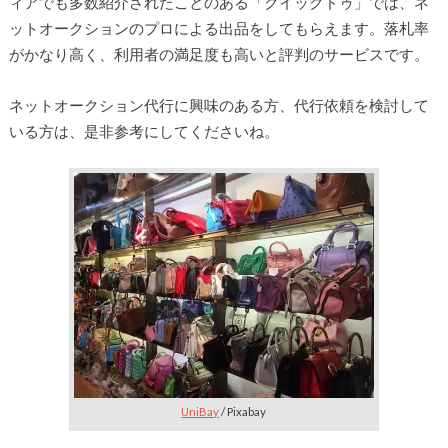
ィアでも多数紹介されたことのある「クイックドゥ」では、ネ
ットオークションのプロによる出品をしてもらえます。落札率
がかなり高く、利用者の満足度も高いと評判のサービスです。
ネットオークション代行に興味のある方、代行依頼を検討して
いる方は、是非参考にしてくださいね。
UniBay
/ Pixabay