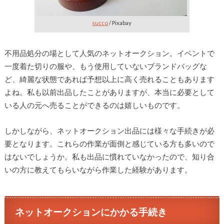
succo
/ Pixabay
不用品処分の場として人気のネットオークション。イベントで
一度着た切りの服や、もう使用していないブランドバッグな
ど、綺麗な状態であれば予想以上に高く売れることもあります
よね。私も以前出品したことがありますが、本当に必要として
いる人の元へ売ることができるのは嬉しいものです。
しかしながら、ネットオークション出品には様々な手続きが必
要となります。これらの作業が面倒と感じている方も多いので
はないでしょうか。私も出品に慣れていなかったので、知り合
いの方に教えてもらいながら作業した経験があります。
ネットオークションにかかる手続き