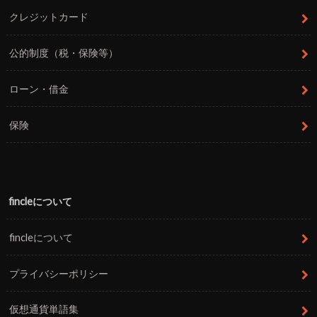
クレジットカード
公的制度（税・保険等）
ローン・借金
保険
fincleについて
fincleについて
プライバシーポリシー
仮想通貨単語集