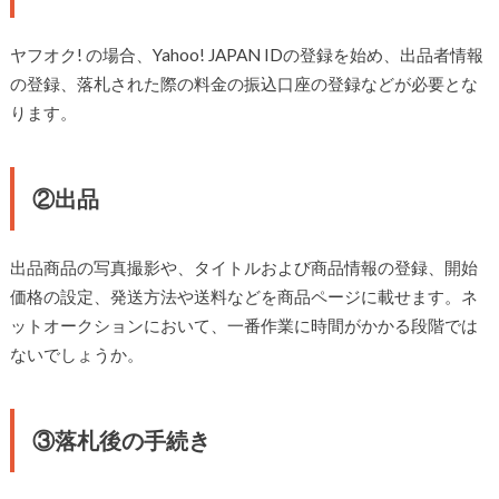
ヤフオク! の場合、Yahoo! JAPAN IDの登録を始め、出品者情報
の登録、落札された際の料金の振込口座の登録などが必要とな
ります。
②出品
出品商品の写真撮影や、タイトルおよび商品情報の登録、開始
価格の設定、発送方法や送料などを商品ページに載せます。ネ
ットオークションにおいて、一番作業に時間がかかる段階では
ないでしょうか。
③落札後の手続き