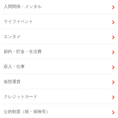
人間関係・メンタル
ライフイベント
エンタメ
節約・貯金・生活費
収入・仕事
仮想通貨
クレジットカード
公的制度（税・保険等）