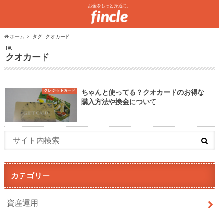
お金をもっと身近に。
ホーム
タグ : クオカード
TAG
クオカード
クレジットカード
ちゃんと使ってる？クオカードのお得な
購入方法や換金について
カテゴリー
資産運用