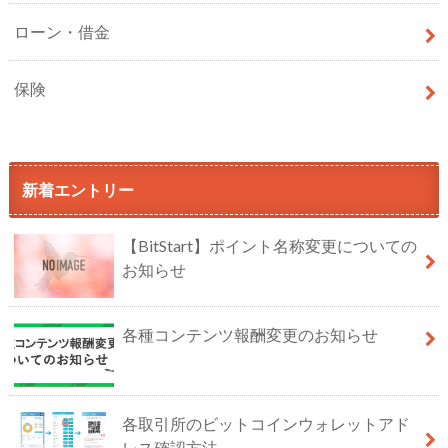
ローン・借金
保険
新着エントリー
【BitStart】ポイント名称変更についての
お知らせ
各種コンテンツ報酬変更のお知らせ
各取引所のビットコインウォレットアド
レス確認方法