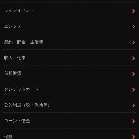
ライフイベント
エンタメ
節約・貯金・生活費
収入・仕事
仮想通貨
クレジットカード
公的制度（税・保険等）
ローン・借金
保険