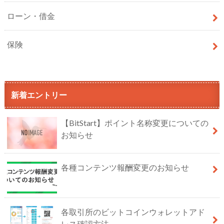
ローン・借金
保険
新着エントリー
【BitStart】ポイント名称変更についての
お知らせ
各種コンテンツ報酬変更のお知らせ
各取引所のビットコインウォレットアド
レス確認方法