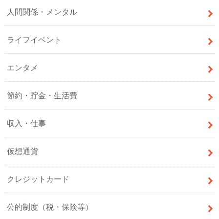
人間関係・メンタル
ライフイベント
エンタメ
節約・貯金・生活費
収入・仕事
仮想通貨
クレジットカード
公的制度（税・保険等）