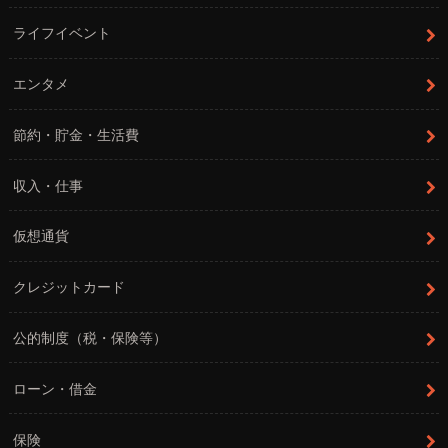
ライフイベント
エンタメ
節約・貯金・生活費
収入・仕事
仮想通貨
クレジットカード
公的制度（税・保険等）
ローン・借金
保険