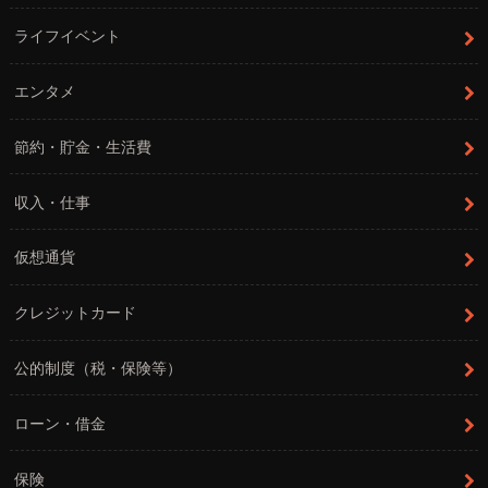
ライフイベント
エンタメ
節約・貯金・生活費
収入・仕事
仮想通貨
クレジットカード
公的制度（税・保険等）
ローン・借金
保険