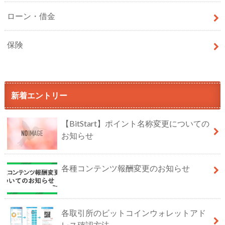
ローン・借金
保険
新着エントリー
【BitStart】ポイント名称変更についての
お知らせ
各種コンテンツ報酬変更のお知らせ
各取引所のビットコインウォレットアド
レス確認方法