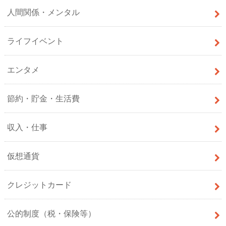
人間関係・メンタル
ライフイベント
エンタメ
節約・貯金・生活費
収入・仕事
仮想通貨
クレジットカード
公的制度（税・保険等）