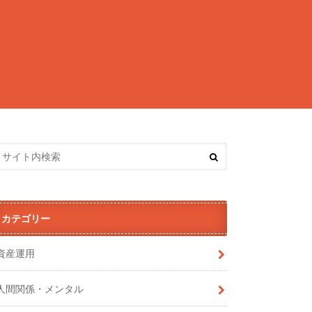
カテゴリー
資産運用
人間関係・メンタル