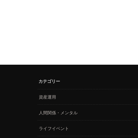
カテゴリー
資産運用
人間関係・メンタル
ライフイベント