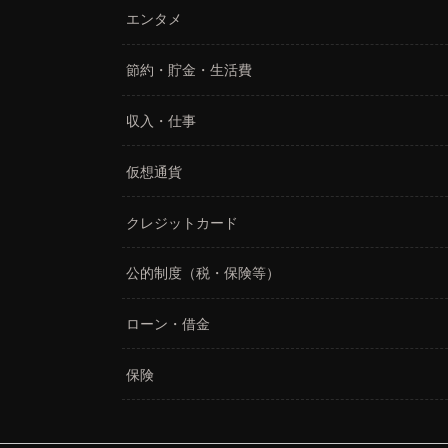
エンタメ
節約・貯金・生活費
収入・仕事
仮想通貨
クレジットカード
公的制度（税・保険等）
ローン・借金
保険