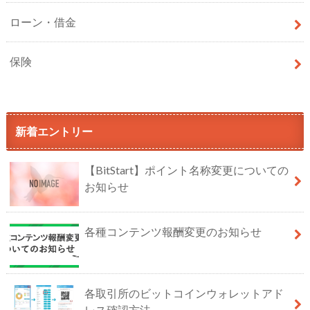
ローン・借金
保険
新着エントリー
【BitStart】ポイント名称変更についての
お知らせ
各種コンテンツ報酬変更のお知らせ
各取引所のビットコインウォレットアド
レス確認方法