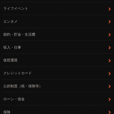
ライフイベント
エンタメ
節約・貯金・生活費
収入・仕事
仮想通貨
クレジットカード
公的制度（税・保険等）
ローン・借金
保険