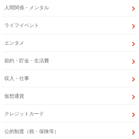
人間関係・メンタル
ライフイベント
エンタメ
節約・貯金・生活費
収入・仕事
仮想通貨
クレジットカード
公的制度（税・保険等）