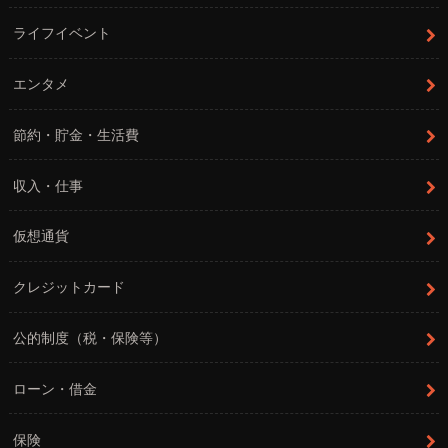
ライフイベント
エンタメ
節約・貯金・生活費
収入・仕事
仮想通貨
クレジットカード
公的制度（税・保険等）
ローン・借金
保険