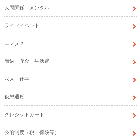
人間関係・メンタル
ライフイベント
エンタメ
節約・貯金・生活費
収入・仕事
仮想通貨
クレジットカード
公的制度（税・保険等）