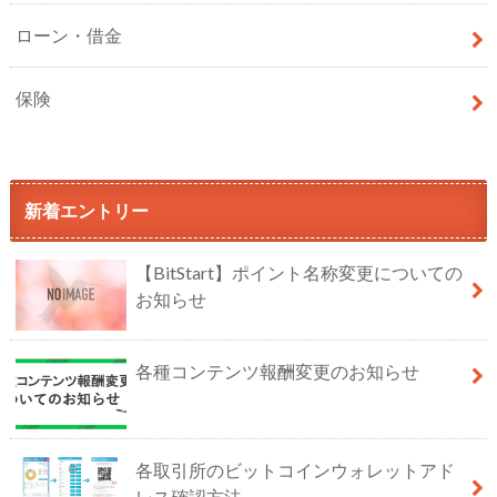
ローン・借金
保険
新着エントリー
【BitStart】ポイント名称変更についての
お知らせ
各種コンテンツ報酬変更のお知らせ
各取引所のビットコインウォレットアド
レス確認方法