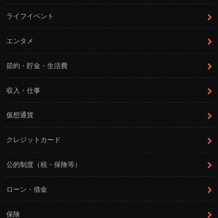
ライフイベント
エンタメ
節約・貯金・生活費
収入・仕事
仮想通貨
クレジットカード
公的制度（税・保険等）
ローン・借金
保険