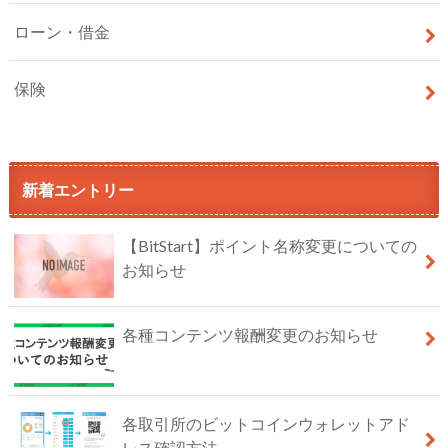
ローン・借金
保険
新着エントリー
【BitStart】ポイント名称変更についての
お知らせ
各種コンテンツ報酬変更のお知らせ
各取引所のビットコインウォレットアド
レス確認方法