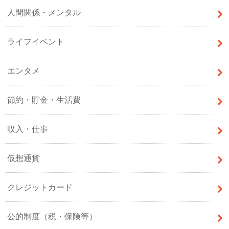
人間関係・メンタル
ライフイベント
エンタメ
節約・貯金・生活費
収入・仕事
仮想通貨
クレジットカード
公的制度（税・保険等）