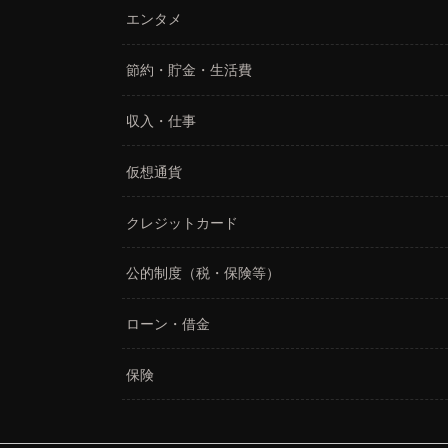
エンタメ
節約・貯金・生活費
収入・仕事
仮想通貨
クレジットカード
公的制度（税・保険等）
ローン・借金
保険