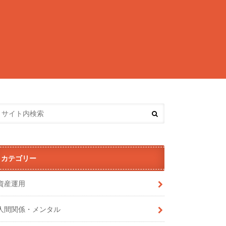
カテゴリー
資産運用
人間関係・メンタル