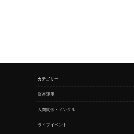
カテゴリー
資産運用
人間関係・メンタル
ライフイベント