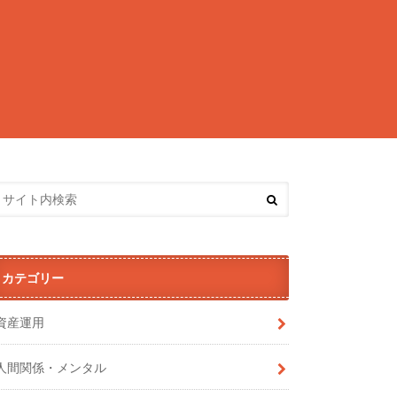
カテゴリー
資産運用
人間関係・メンタル