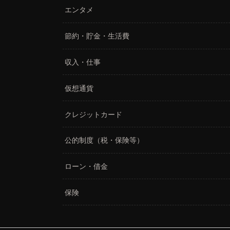
エンタメ
節約・貯金・生活費
収入・仕事
仮想通貨
クレジットカード
公的制度（税・保険等）
ローン・借金
保険