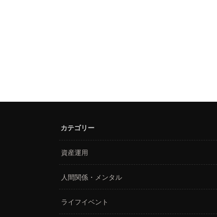
カテゴリー
資産運用
人間関係・メンタル
ライフイベント