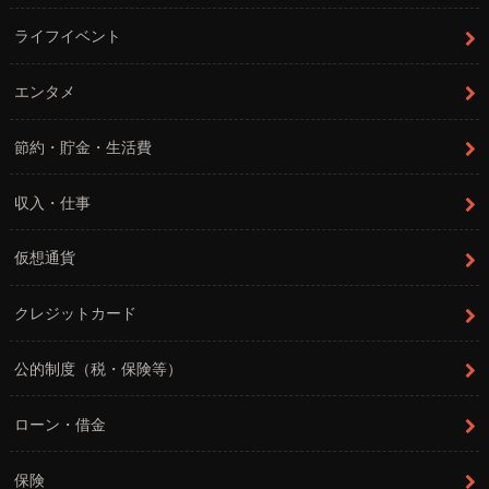
ライフイベント
エンタメ
節約・貯金・生活費
収入・仕事
仮想通貨
クレジットカード
公的制度（税・保険等）
ローン・借金
保険