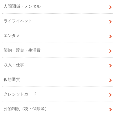
人間関係・メンタル
ライフイベント
エンタメ
節約・貯金・生活費
収入・仕事
仮想通貨
クレジットカード
公的制度（税・保険等）