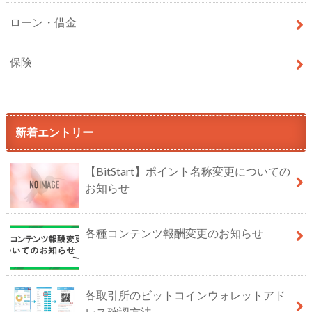
ローン・借金
保険
新着エントリー
【BitStart】ポイント名称変更についての
お知らせ
各種コンテンツ報酬変更のお知らせ
各取引所のビットコインウォレットアド
レス確認方法