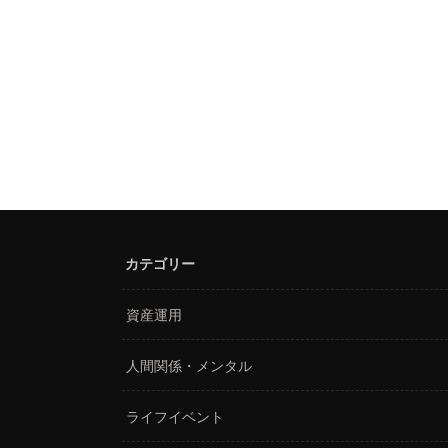
カテゴリー
資産運用
人間関係・メンタル
ライフイベント