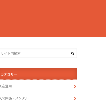
カテゴリー
資産運用
人間関係・メンタル