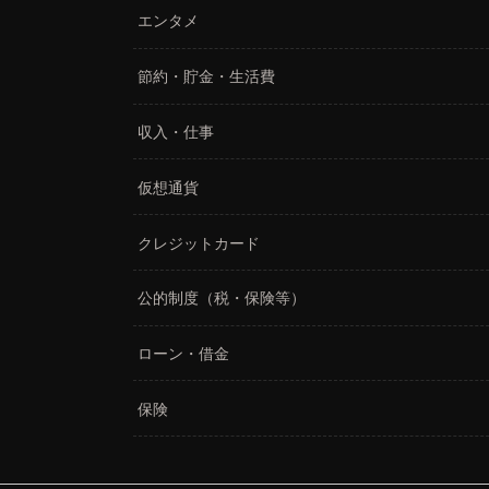
エンタメ
節約・貯金・生活費
収入・仕事
仮想通貨
クレジットカード
公的制度（税・保険等）
ローン・借金
保険