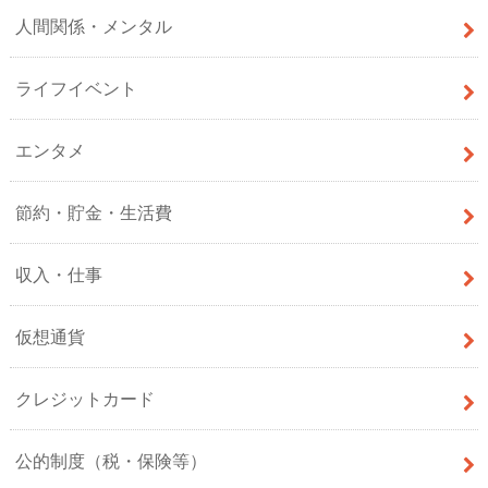
人間関係・メンタル
ライフイベント
エンタメ
節約・貯金・生活費
収入・仕事
仮想通貨
クレジットカード
公的制度（税・保険等）