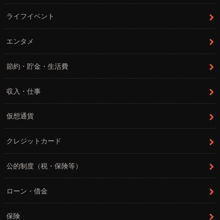
ライフイベント
エンタメ
節約・貯金・生活費
収入・仕事
仮想通貨
クレジットカード
公的制度（税・保険等）
ローン・借金
保険