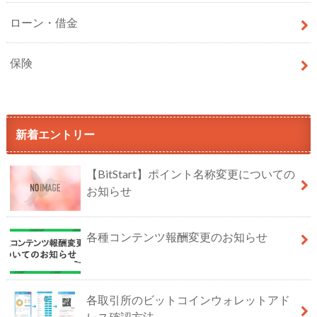
ローン・借金
保険
新着エントリー
【BitStart】ポイント名称変更についての
お知らせ
各種コンテンツ報酬変更のお知らせ
各取引所のビットコインウォレットアド
レス確認方法