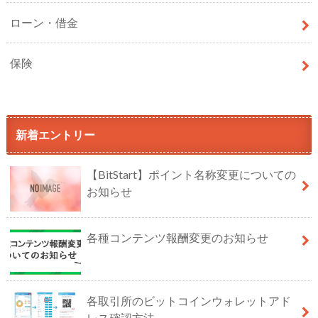
ローン・借金
保険
新着エントリー
【BitStart】ポイント名称変更についての
お知らせ
各種コンテンツ報酬変更のお知らせ
各取引所のビットコインウォレットアド
レス確認方法