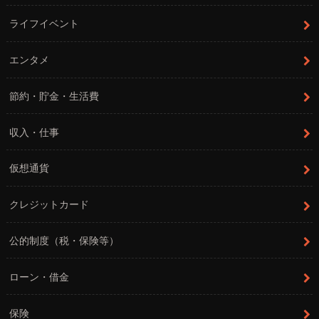
ライフイベント
エンタメ
節約・貯金・生活費
収入・仕事
仮想通貨
クレジットカード
公的制度（税・保険等）
ローン・借金
保険