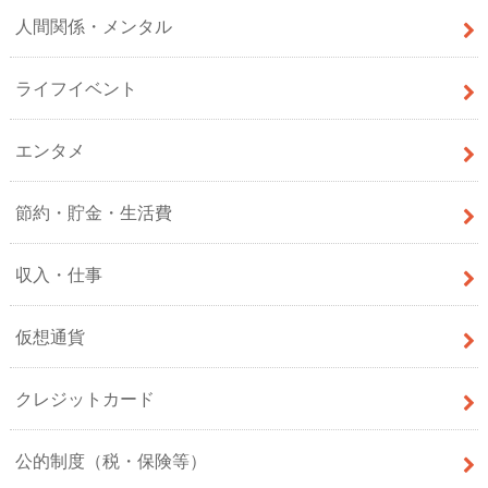
人間関係・メンタル
ライフイベント
エンタメ
節約・貯金・生活費
収入・仕事
仮想通貨
クレジットカード
公的制度（税・保険等）