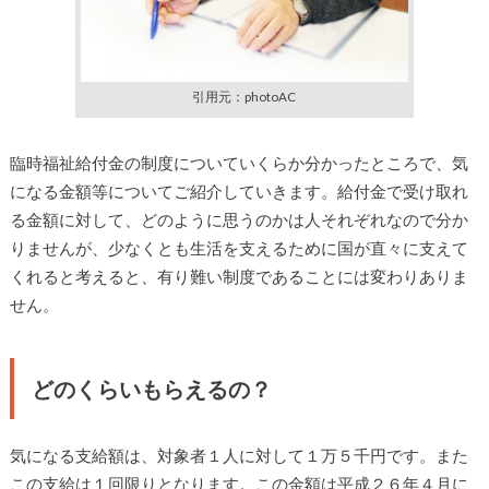
引用元：photoAC
臨時福祉給付金の制度についていくらか分かったところで、気
になる金額等についてご紹介していきます。給付金で受け取れ
る金額に対して、どのように思うのかは人それぞれなので分か
りませんが、少なくとも生活を支えるために国が直々に支えて
くれると考えると、有り難い制度であることには変わりありま
せん。
どのくらいもらえるの？
気になる支給額は、対象者１人に対して１万５千円です。また
この支給は１回限りとなります。この金額は平成２６年４月に