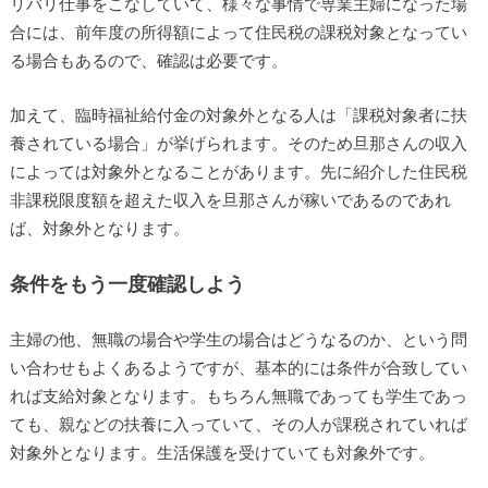
リバリ仕事をこなしていて、様々な事情で専業主婦になった場
合には、前年度の所得額によって住民税の課税対象となってい
る場合もあるので、確認は必要です。
加えて、臨時福祉給付金の対象外となる人は「課税対象者に扶
養されている場合」が挙げられます。そのため旦那さんの収入
によっては対象外となることがあります。先に紹介した住民税
非課税限度額を超えた収入を旦那さんが稼いであるのであれ
ば、対象外となります。
条件をもう一度確認しよう
主婦の他、無職の場合や学生の場合はどうなるのか、という問
い合わせもよくあるようですが、基本的には条件が合致してい
れば支給対象となります。もちろん無職であっても学生であっ
ても、親などの扶養に入っていて、その人が課税されていれば
対象外となります。生活保護を受けていても対象外です。