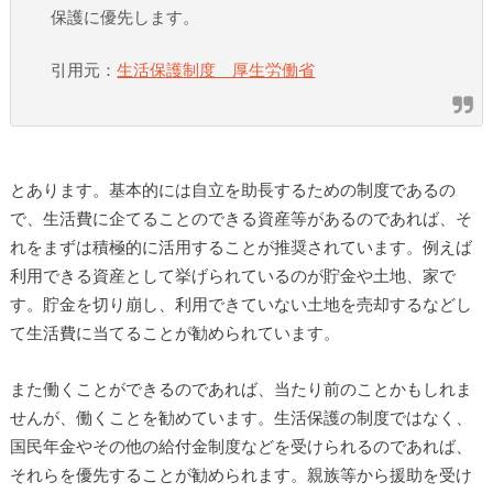
保護に優先します。
引用元：
生活保護制度 厚生労働省
とあります。基本的には自立を助長するための制度であるの
で、生活費に企てることのできる資産等があるのであれば、そ
れをまずは積極的に活用することが推奨されています。例えば
利用できる資産として挙げられているのが貯金や土地、家で
す。貯金を切り崩し、利用できていない土地を売却するなどし
て生活費に当てることが勧められています。
また働くことができるのであれば、当たり前のことかもしれま
せんが、働くことを勧めています。生活保護の制度ではなく、
国民年金やその他の給付金制度などを受けられるのであれば、
それらを優先することが勧められます。親族等から援助を受け