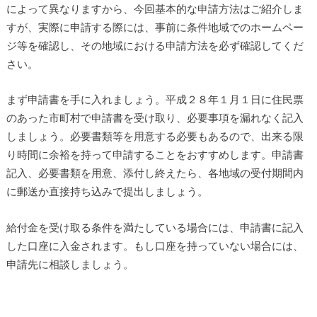
によって異なりますから、今回基本的な申請方法はご紹介しま
すが、実際に申請する際には、事前に条件地域でのホームペー
ジ等を確認し、その地域における申請方法を必ず確認してくだ
さい。
まず申請書を手に入れましょう。平成２８年１月１日に住民票
のあった市町村で申請書を受け取り、必要事項を漏れなく記入
しましょう。必要書類等を用意する必要もあるので、出来る限
り時間に余裕を持って申請することをおすすめします。申請書
記入、必要書類を用意、添付し終えたら、各地域の受付期間内
に郵送か直接持ち込みで提出しましょう。
給付金を受け取る条件を満たしている場合には、申請書に記入
した口座に入金されます。もし口座を持っていない場合には、
申請先に相談しましょう。