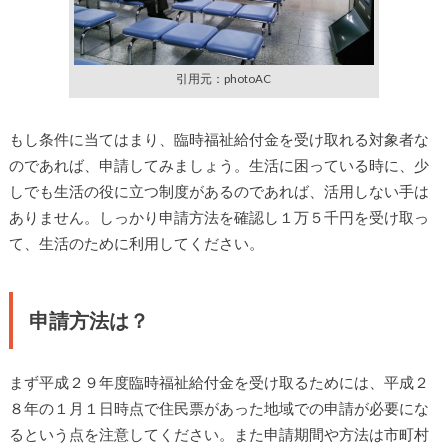
引用元：photoAC
もし条件に当てはまり、臨時福祉給付金を受け取れる対象者な
のであれば、申請してみましょう。生活に困っている時に、少
しでも生活の役に立つ制度があるのであれば、活用しない手は
ありません。しっかり申請方法を確認し１万５千円を受け取っ
て、生活のために利用してください。
申請方法は？
まず平成２９年度臨時福祉給付金を受け取るためには、平成２
８年の１月１日時点で住民票があった地域での申請が必要にな
るという点を注意してください。また申請期間や方法は市町村