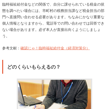
臨時福祉給付金などの関係で、自分に課せられている税金の状
態を調べたい場合には、市町村の税務担当課など税金担当の部
門へ直接問い合わせる必要があります。ちなみにかなり重要な
個人情報となりますから、電話等での問い合わせでは回答でき
ない場合があります。必ず本人が直接出向くようにしましょ
う。
参考文献：
確認じゃ！臨時福祉給付金（経済対策分）
どのくらいもらえるの？