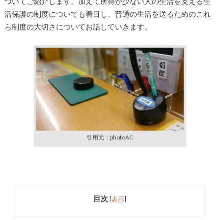
ついてご紹介します。加えて所得が少ない人の生活を支える生
活保護の制度についても着目し、普通の生活を送るためのこれ
ら制度の大切さについてお話していきます。
引用元：photoAC
目次
[
表示
]