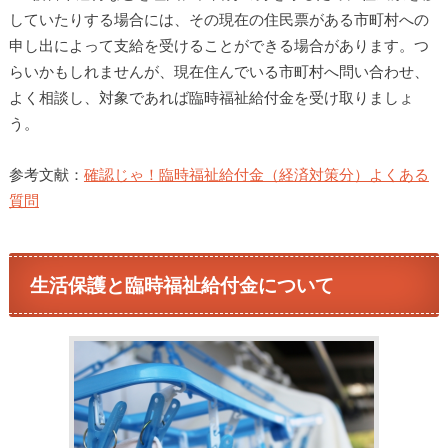
していたりする場合には、その現在の住民票がある市町村への
申し出によって支給を受けることができる場合があります。つ
らいかもしれませんが、現在住んでいる市町村へ問い合わせ、
よく相談し、対象であれば臨時福祉給付金を受け取りましょ
う。
参考文献：
確認じゃ！臨時福祉給付金（経済対策分）よくある
質問
生活保護と臨時福祉給付金について