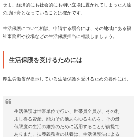
せよ、経済的にも社会的にも弱い立場に置かれてしまった人達
の助け舟となっていることは確かです。
生活保護について相談、申請する場合には、その地域にある福
祉事務所や役場などの生活保護担当に相談しましょう。
生活保護を受けるためには
厚生労働省が提示している生活保護を受けるための要件には、
生活保護は世帯単位で行い、世帯員全員が、その利
用し得る資産、能力その他あらゆるものを、その最
低限度の生活の維持のために活用することが前提で
ありまた、扶養義務者の扶養は、生活保護法による