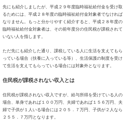
先にも紹介しましたが、平成２９年度臨時福祉給付金を受け取
るためには、平成２８年度の臨時福祉給付金対象者でなければ
なりません。もっと分かりやすく紹介すると、平成２８年度の
臨時福祉給付金対象者は、その前年度分の住民税が課税されて
いない人を指します。
ただ先にも紹介した通り、課税している人に生活を支えてもら
っている場合（扶養に入っている等）、生活保護の制度を受け
て生活を支えてもらっている場合には対象外となります。
住民税が課税されない収入とは
住民税が課税されない収入ですが、給与所得を受けている人の
場合、単身であれば１００万円、夫婦であれば１５６万円、夫
婦で子供が１人いる場合には２０５．７万円、子供が２人なら
２５５．７万円となります。