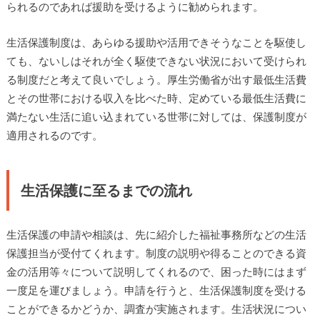
られるのであれば援助を受けるように勧められます。
生活保護制度は、あらゆる援助や活用できそうなことを駆使し
ても、ないしはそれが全く駆使できない状況において受けられ
る制度だと考えて良いでしょう。厚生労働省が出す最低生活費
とその世帯における収入を比べた時、定めている最低生活費に
満たない生活に追い込まれている世帯に対しては、保護制度が
適用されるのです。
生活保護に至るまでの流れ
生活保護の申請や相談は、先に紹介した福祉事務所などの生活
保護担当が受付てくれます。制度の説明や得ることのできる資
金の活用等々について説明してくれるので、困った時にはまず
一度足を運びましょう。申請を行うと、生活保護制度を受ける
ことができるかどうか、調査が実施されます。生活状況につい