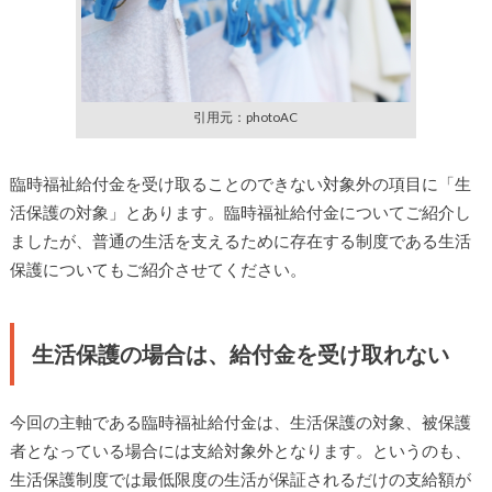
引用元：photoAC
臨時福祉給付金を受け取ることのできない対象外の項目に「生
活保護の対象」とあります。臨時福祉給付金についてご紹介し
ましたが、普通の生活を支えるために存在する制度である生活
保護についてもご紹介させてください。
生活保護の場合は、給付金を受け取れない
今回の主軸である臨時福祉給付金は、生活保護の対象、被保護
者となっている場合には支給対象外となります。というのも、
生活保護制度では最低限度の生活が保証されるだけの支給額が