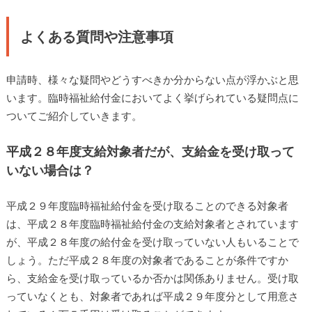
よくある質問や注意事項
申請時、様々な疑問やどうすべきか分からない点が浮かぶと思
います。臨時福祉給付金においてよく挙げられている疑問点に
ついてご紹介していきます。
平成２８年度支給対象者だが、支給金を受け取って
いない場合は？
平成２９年度臨時福祉給付金を受け取ることのできる対象者
は、平成２８年度臨時福祉給付金の支給対象者とされています
が、平成２８年度の給付金を受け取っていない人もいることで
しょう。ただ平成２８年度の対象者であることが条件ですか
ら、支給金を受け取っているか否かは関係ありません。受け取
っていなくとも、対象者であれば平成２９年度分として用意さ