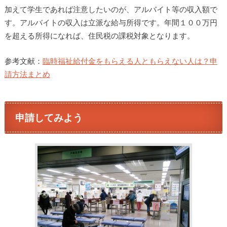
加えて学生であれば注意したいのが、アルバイト等の収入額で
す。アルバイトの収入は立派な給与所得です。年間１００万円
を超える所得になれば、住民税の課税対象となります。
参考文献：
臨時福祉給付金をもらえる人ともらえない人は？申
請方法まとめ
申請してみよう