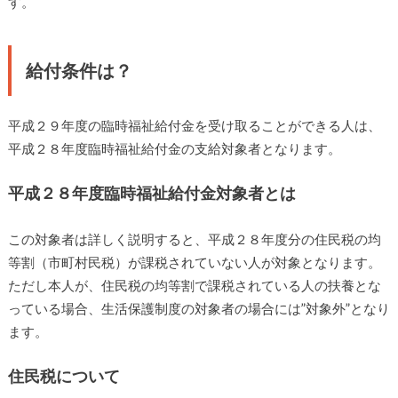
す。
給付条件は？
平成２９年度の臨時福祉給付金を受け取ることができる人は、
平成２８年度臨時福祉給付金の支給対象者となります。
平成２８年度臨時福祉給付金対象者とは
この対象者は詳しく説明すると、平成２８年度分の住民税の均
等割（市町村民税）が課税されていない人が対象となります。
ただし本人が、住民税の均等割で課税されている人の扶養とな
っている場合、生活保護制度の対象者の場合には”対象外”となり
ます。
住民税について