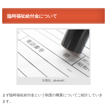
臨時福祉給付金について
引用元：photoAC
まず臨時福祉給付金という制度の概要についてご紹介していき
ます。