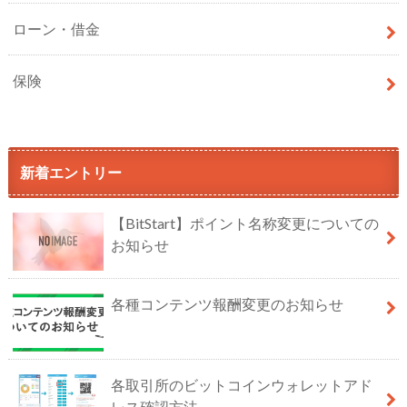
ローン・借金
保険
新着エントリー
【BitStart】ポイント名称変更についての
お知らせ
各種コンテンツ報酬変更のお知らせ
各取引所のビットコインウォレットアド
レス確認方法