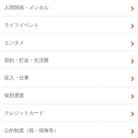
人間関係・メンタル
ライフイベント
エンタメ
節約・貯金・生活費
収入・仕事
仮想通貨
クレジットカード
公的制度（税・保険等）