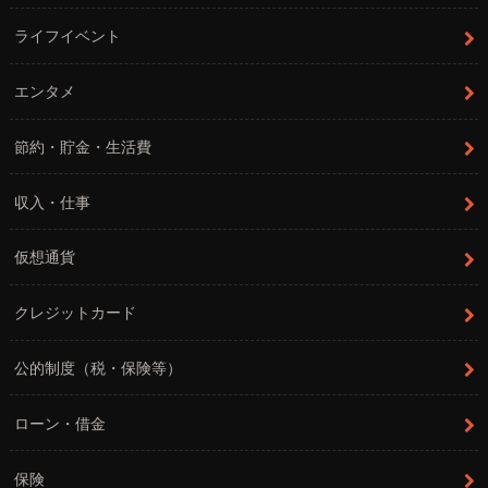
ライフイベント
エンタメ
節約・貯金・生活費
収入・仕事
仮想通貨
クレジットカード
公的制度（税・保険等）
ローン・借金
保険