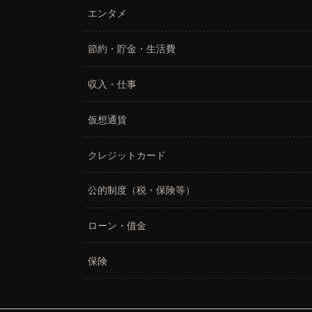
エンタメ
節約・貯金・生活費
収入・仕事
仮想通貨
クレジットカード
公的制度（税・保険等）
ローン・借金
保険