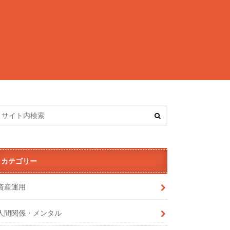
カテゴリー
資産運用
人間関係・メンタル