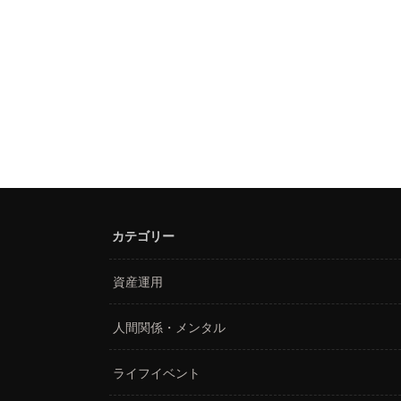
カテゴリー
資産運用
人間関係・メンタル
ライフイベント