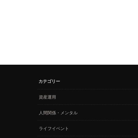
カテゴリー
資産運用
人間関係・メンタル
ライフイベント