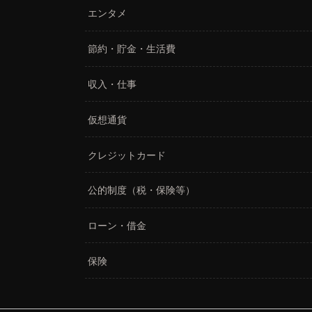
エンタメ
節約・貯金・生活費
収入・仕事
仮想通貨
クレジットカード
公的制度（税・保険等）
ローン・借金
保険