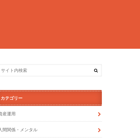
カテゴリー
資産運用
人間関係・メンタル