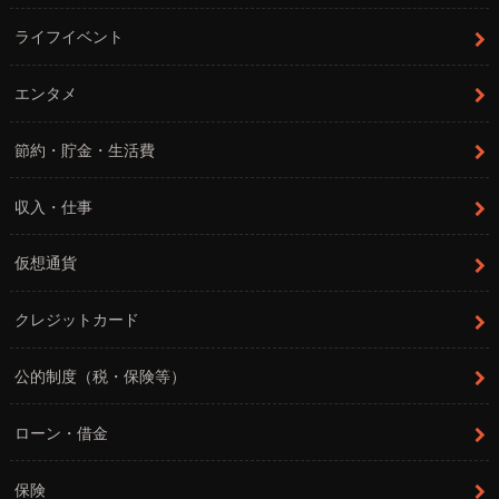
ライフイベント
エンタメ
節約・貯金・生活費
収入・仕事
仮想通貨
クレジットカード
公的制度（税・保険等）
ローン・借金
保険