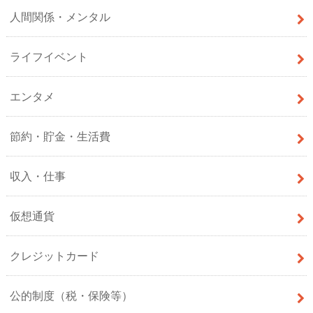
人間関係・メンタル
ライフイベント
エンタメ
節約・貯金・生活費
収入・仕事
仮想通貨
クレジットカード
公的制度（税・保険等）