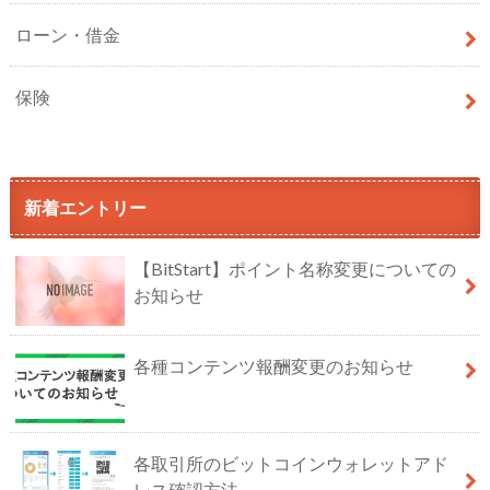
ローン・借金
保険
新着エントリー
【BitStart】ポイント名称変更についての
お知らせ
各種コンテンツ報酬変更のお知らせ
各取引所のビットコインウォレットアド
レス確認方法