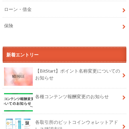
ローン・借金
保険
新着エントリー
【BitStart】ポイント名称変更についての
お知らせ
各種コンテンツ報酬変更のお知らせ
各取引所のビットコインウォレットアド
レス確認方法