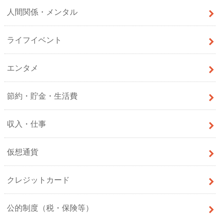
人間関係・メンタル
ライフイベント
エンタメ
節約・貯金・生活費
収入・仕事
仮想通貨
クレジットカード
公的制度（税・保険等）