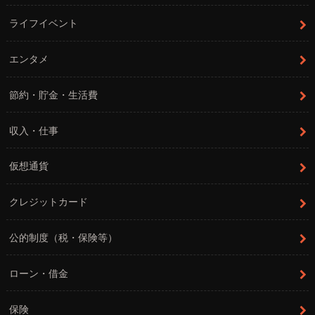
ライフイベント
エンタメ
節約・貯金・生活費
収入・仕事
仮想通貨
クレジットカード
公的制度（税・保険等）
ローン・借金
保険