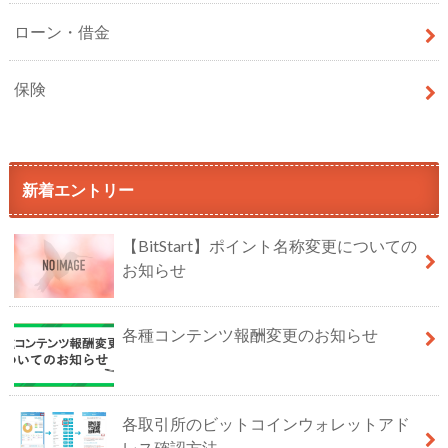
ローン・借金
保険
新着エントリー
【BitStart】ポイント名称変更についての
お知らせ
各種コンテンツ報酬変更のお知らせ
各取引所のビットコインウォレットアド
レス確認方法