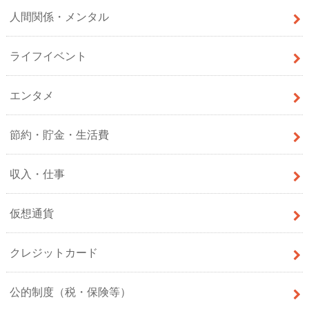
人間関係・メンタル
ライフイベント
エンタメ
節約・貯金・生活費
収入・仕事
仮想通貨
クレジットカード
公的制度（税・保険等）