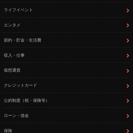
ライフイベント
エンタメ
節約・貯金・生活費
収入・仕事
仮想通貨
クレジットカード
公的制度（税・保険等）
ローン・借金
保険