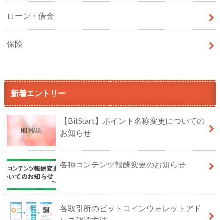
ローン・借金
保険
新着エントリー
【BitStart】ポイント名称変更についての
お知らせ
各種コンテンツ報酬変更のお知らせ
各取引所のビットコインウォレットアド
レス確認方法