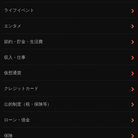
ライフイベント
エンタメ
節約・貯金・生活費
収入・仕事
仮想通貨
クレジットカード
公的制度（税・保険等）
ローン・借金
保険