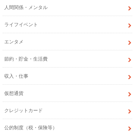
人間関係・メンタル
ライフイベント
エンタメ
節約・貯金・生活費
収入・仕事
仮想通貨
クレジットカード
公的制度（税・保険等）