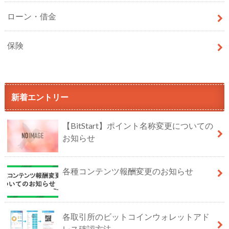
ローン・借金
保険
新着エントリー
【BitStart】ポイント名称変更についての
お知らせ
各種コンテンツ報酬変更のお知らせ
各取引所のビットコインウォレットアド
レス確認方法