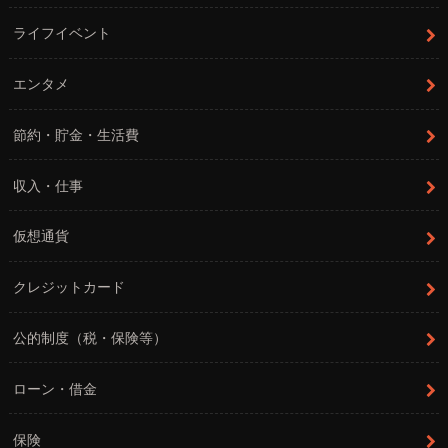
ライフイベント
エンタメ
節約・貯金・生活費
収入・仕事
仮想通貨
クレジットカード
公的制度（税・保険等）
ローン・借金
保険