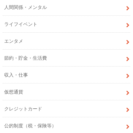
人間関係・メンタル
ライフイベント
エンタメ
節約・貯金・生活費
収入・仕事
仮想通貨
クレジットカード
公的制度（税・保険等）