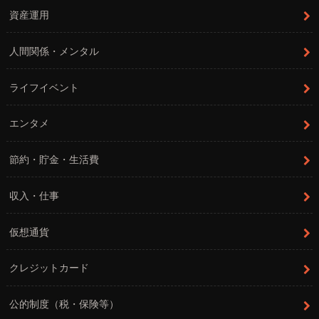
資産運用
人間関係・メンタル
ライフイベント
エンタメ
節約・貯金・生活費
収入・仕事
仮想通貨
クレジットカード
公的制度（税・保険等）