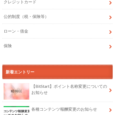
クレジットカード
公的制度（税・保険等）
ローン・借金
保険
新着エントリー
【BitStart】ポイント名称変更についての
お知らせ
各種コンテンツ報酬変更のお知らせ