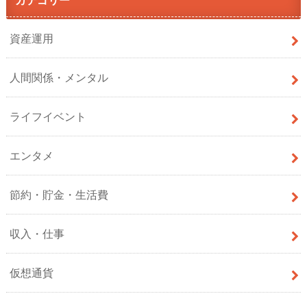
資産運用
人間関係・メンタル
ライフイベント
エンタメ
節約・貯金・生活費
収入・仕事
仮想通貨