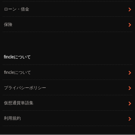
ローン・借金
保険
fincleについて
fincleについて
プライバシーポリシー
仮想通貨単語集
利用規約