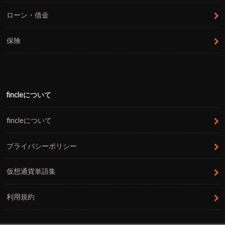
ローン・借金
保険
fincleについて
fincleについて
プライバシーポリシー
仮想通貨単語集
利用規約