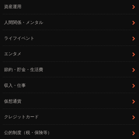
資産運用
人間関係・メンタル
ライフイベント
エンタメ
節約・貯金・生活費
収入・仕事
仮想通貨
クレジットカード
公的制度（税・保険等）