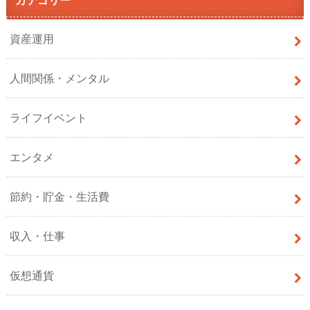
資産運用
人間関係・メンタル
ライフイベント
エンタメ
節約・貯金・生活費
収入・仕事
仮想通貨