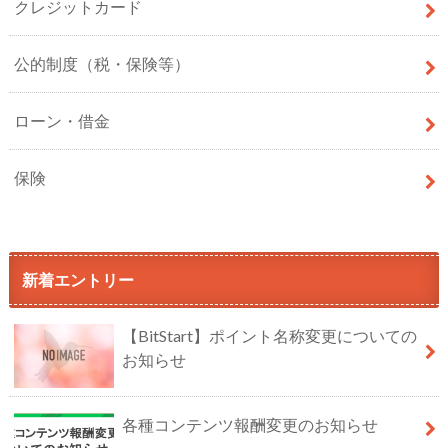
クレジットカード
公的制度（税・保険等）
ローン・借金
保険
新着エントリー
【BitStart】ポイント名称変更についての
お知らせ
各種コンテンツ報酬変更のお知らせ