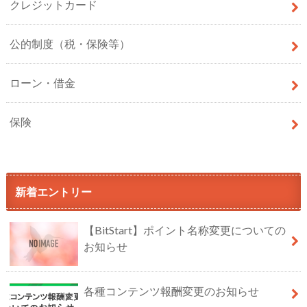
クレジットカード
公的制度（税・保険等）
ローン・借金
保険
新着エントリー
【BitStart】ポイント名称変更についての
お知らせ
各種コンテンツ報酬変更のお知らせ