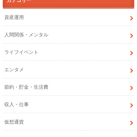
資産運用
人間関係・メンタル
ライフイベント
エンタメ
節約・貯金・生活費
収入・仕事
仮想通貨