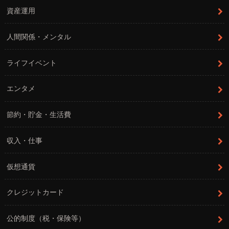
資産運用
人間関係・メンタル
ライフイベント
エンタメ
節約・貯金・生活費
収入・仕事
仮想通貨
クレジットカード
公的制度（税・保険等）