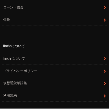
ローン・借金
保険
fincleについて
fincleについて
プライバシーポリシー
仮想通貨単語集
利用規約