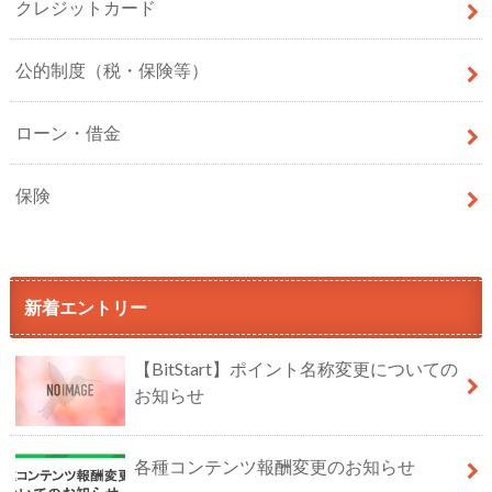
クレジットカード
公的制度（税・保険等）
ローン・借金
保険
新着エントリー
【BitStart】ポイント名称変更についての
お知らせ
各種コンテンツ報酬変更のお知らせ