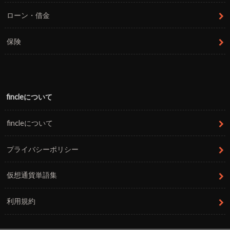
ローン・借金
保険
fincleについて
fincleについて
プライバシーポリシー
仮想通貨単語集
利用規約