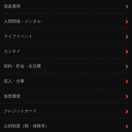
資産運用
人間関係・メンタル
ライフイベント
エンタメ
節約・貯金・生活費
収入・仕事
仮想通貨
クレジットカード
公的制度（税・保険等）