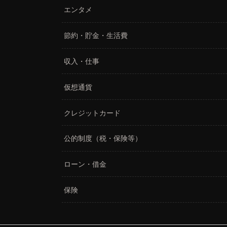
エンタメ
節約・貯金・生活費
収入・仕事
仮想通貨
クレジットカード
公的制度（税・保険等）
ローン・借金
保険