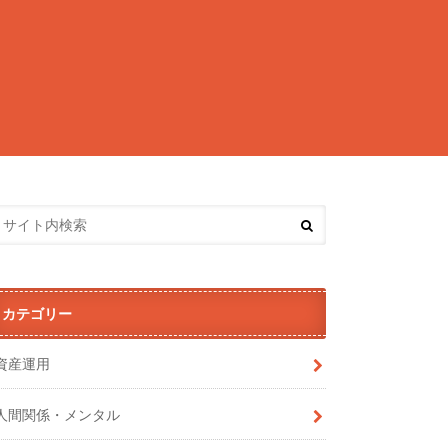
カテゴリー
資産運用
人間関係・メンタル