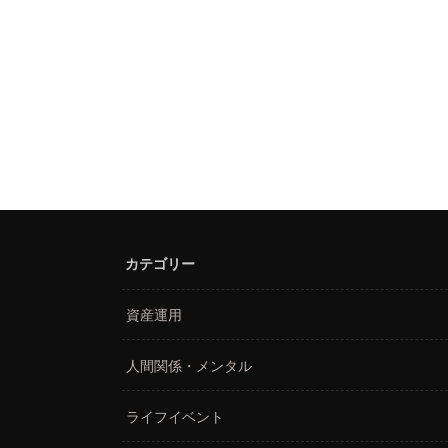
カテゴリー
資産運用
人間関係・メンタル
ライフイベント