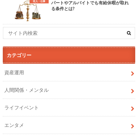
収入・仕事
パートやアルバイトでも有給休暇が取れ
る条件とは?
カテゴリー
資産運用
人間関係・メンタル
ライフイベント
エンタメ