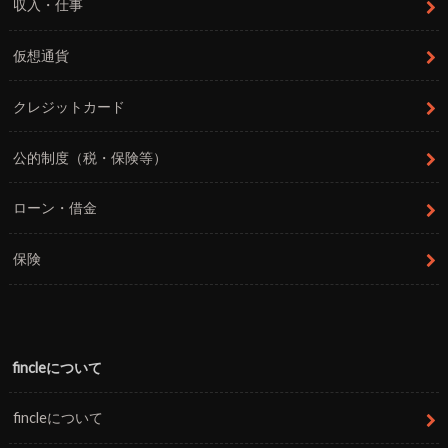
収入・仕事
仮想通貨
クレジットカード
公的制度（税・保険等）
ローン・借金
保険
fincleについて
fincleについて