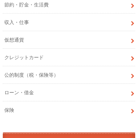
節約・貯金・生活費
収入・仕事
仮想通貨
クレジットカード
公的制度（税・保険等）
ローン・借金
保険