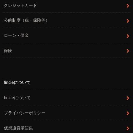
クレジットカード
公的制度（税・保険等）
ローン・借金
保険
fincleについて
fincleについて
プライバシーポリシー
仮想通貨単語集