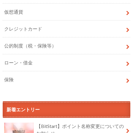
仮想通貨
クレジットカード
公的制度（税・保険等）
ローン・借金
保険
新着エントリー
【BitStart】ポイント名称変更についての