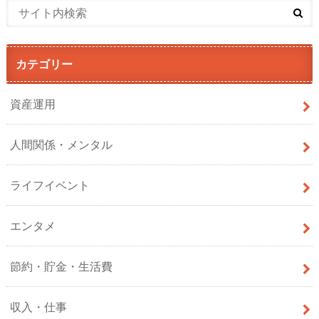
カテゴリー
資産運用
人間関係・メンタル
ライフイベント
エンタメ
節約・貯金・生活費
収入・仕事