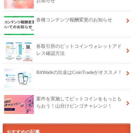
お知らせ
各種コンテンツ報酬変更のお知らせ
各取引所のビットコインウォレットアド
レス確認方法
BitWalkの出金はCoinTradeがオススメ！
案件を実施してビットコインをもっとも
らおう！山分けビンゴチャレンジ！
おすすめの記事