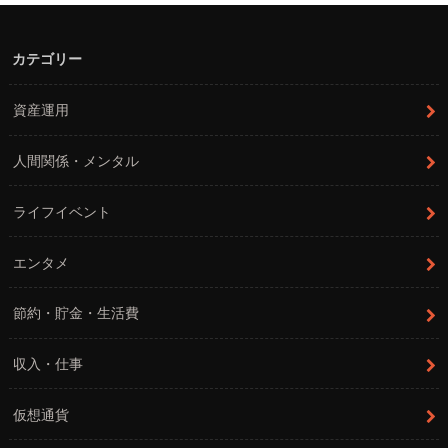
カテゴリー
資産運用
人間関係・メンタル
ライフイベント
エンタメ
節約・貯金・生活費
収入・仕事
仮想通貨