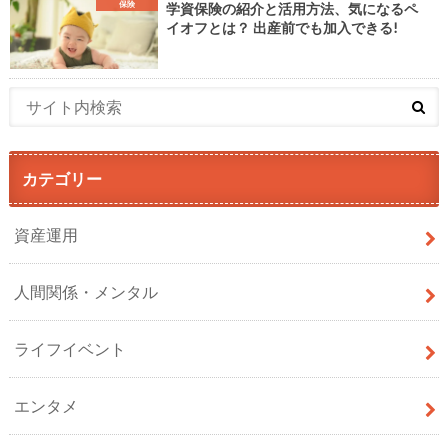
保険
学資保険の紹介と活用方法、気になるペ
イオフとは？ 出産前でも加入できる!
カテゴリー
資産運用
人間関係・メンタル
ライフイベント
エンタメ