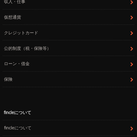
収入・仕事
仮想通貨
クレジットカード
公的制度（税・保険等）
ローン・借金
保険
fincleについて
fincleについて