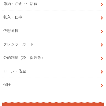
節約・貯金・生活費
収入・仕事
仮想通貨
クレジットカード
公的制度（税・保険等）
ローン・借金
保険