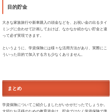
目的貯金
大きな家族旅行や新車購入の頭金などを、お祝い金の出るタイ
ミングに合わせて計画しておけば、なかなか続かない貯金と違
って必ず実現できます。
というように、学資保険には様々な活用方法があり、実際にこ
ういった目的で加入する方も少なくありません。
まとめ
学資保険についてご紹介しましたがいかがだったでしょうか。
大切なお子様のための教育資金は、貯金ではなく学資保険で準