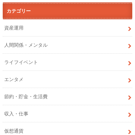
カテゴリー
資産運用
人間関係・メンタル
ライフイベント
エンタメ
節約・貯金・生活費
収入・仕事
仮想通貨