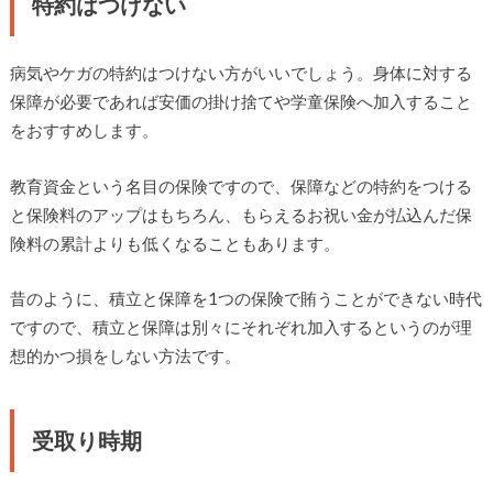
特約はつけない
病気やケガの特約はつけない方がいいでしょう。身体に対する
保障が必要であれば安価の掛け捨てや学童保険へ加入すること
をおすすめします。
教育資金という名目の保険ですので、保障などの特約をつける
と保険料のアップはもちろん、もらえるお祝い金が払込んだ保
険料の累計よりも低くなることもあります。
昔のように、積立と保障を1つの保険で賄うことができない時代
ですので、積立と保障は別々にそれぞれ加入するというのが理
想的かつ損をしない方法です。
受取り時期