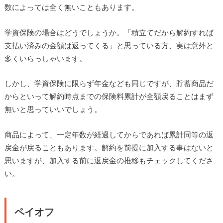
数によっては全く無いこともあります。
学資保険の場合はどうでしょうか。「積立てだから解約すれば
支払い済みの金額は返ってくる」と思っている方、実は意外と
多くいらっしゃいます。
しかし、学資保険に限らず年金なども同じですが、貯蓄商品だ
からといって解約時点までの保険料累計が全額戻ることはまず
無いと思っていいでしょう。
商品によって、一定年数が経過してからであれば累計同等の返
戻金が戻ることもあります。解約を前提に加入する事はないと
思いますが、加入する前に返戻金の推移もチェックしてくださ
い。
ペイオフ