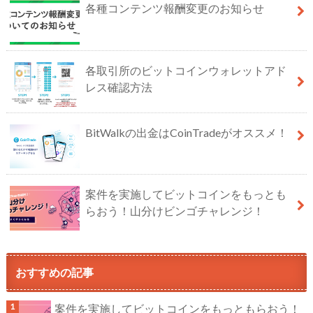
各種コンテンツ報酬変更のお知らせ
各取引所のビットコインウォレットアド
レス確認方法
BitWalkの出金はCoinTradeがオススメ！
案件を実施してビットコインをもっとも
らおう！山分けビンゴチャレンジ！
おすすめの記事
案件を実施してビットコインをもっともらおう！