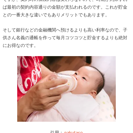
ば最初の契約内容通りの金額が支払われるのです。これが貯金
との一番大きな違いでもありメリットでもあります。
そして銀行などの金融機関へ預けるよりも高い利率なので、子
供さん名義の通帳を作って毎月コツコツと貯金するよりも絶対
にお得なのです。
引用：
pakutaso