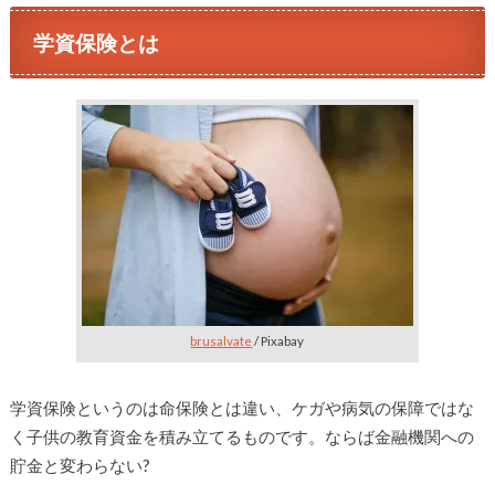
学資保険とは
brusalvate
/ Pixabay
学資保険というのは命保険とは違い、ケガや病気の保障ではな
く子供の教育資金を積み立てるものです。ならば金融機関への
貯金と変わらない?