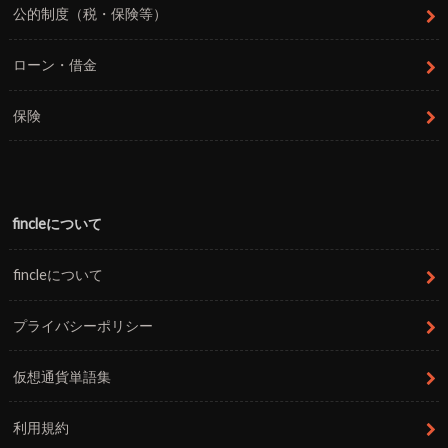
公的制度（税・保険等）
ローン・借金
保険
fincleについて
fincleについて
プライバシーポリシー
仮想通貨単語集
利用規約