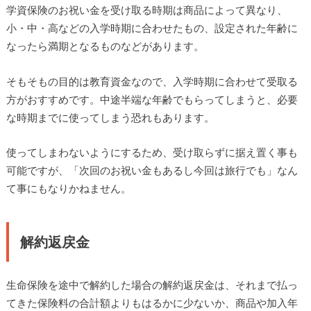
学資保険のお祝い金を受け取る時期は商品によって異なり、
小・中・高などの入学時期に合わせたもの、設定された年齢に
なったら満期となるものなどがあります。
そもそもの目的は教育資金なので、入学時期に合わせて受取る
方がおすすめです。中途半端な年齢でもらってしまうと、必要
な時期までに使ってしまう恐れもあります。
使ってしまわないようにするため、受け取らずに据え置く事も
可能ですが、「次回のお祝い金もあるし今回は旅行でも」なん
て事にもなりかねません。
解約返戻金
生命保険を途中で解約した場合の解約返戻金は、それまで払っ
てきた保険料の合計額よりもはるかに少ないか、商品や加入年