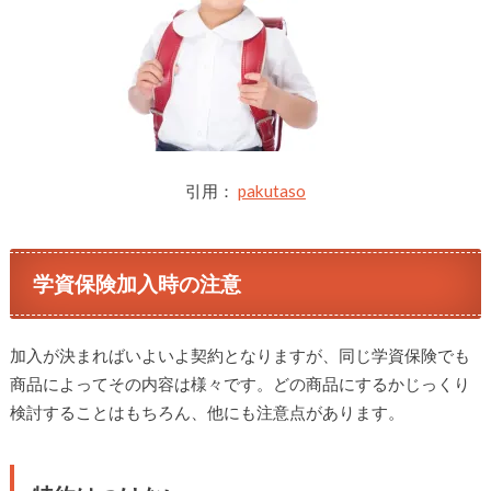
引用：
pakutaso
学資保険加入時の注意
加入が決まればいよいよ契約となりますが、同じ学資保険でも
商品によってその内容は様々です。どの商品にするかじっくり
検討することはもちろん、他にも注意点があります。