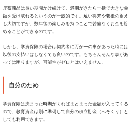
貯蓄商品は長い期間かけ続けて、満期がきたら一括で大きな金
額を受け取れるというのが一般的です。遠い将来や老後の蓄え
も大切ですが、数年後の楽しみを持つことで苦痛なくお金を貯
めることができるのです。
しかも、学資保険の場合は契約者に万が一の事があった時には
以後の支払いはしなくても良いのです。もちろんそんな事があ
っては困りますが、可能性がゼロとはいえません。
自分のため
学資保険は決まった時期がくればまとまった金額が入ってくる
ので、教育資金は別に準備して自分の積立貯金（へそくり）と
しても利用できます。