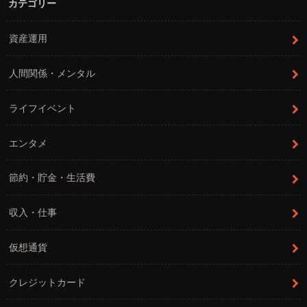
カテゴリー
資産運用
人間関係・メンタル
ライフイベント
エンタメ
節約・貯金・生活費
収入・仕事
仮想通貨
クレジットカード