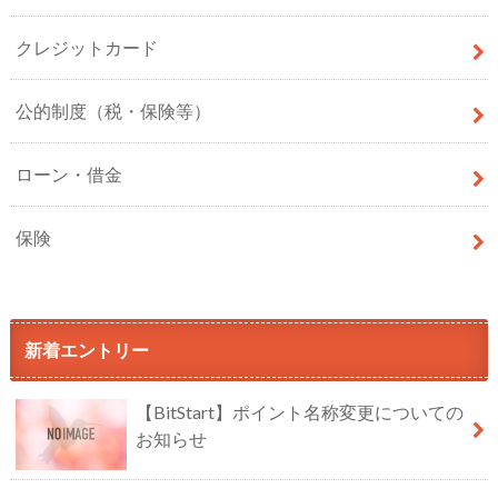
クレジットカード
公的制度（税・保険等）
ローン・借金
保険
新着エントリー
【BitStart】ポイント名称変更についての
お知らせ