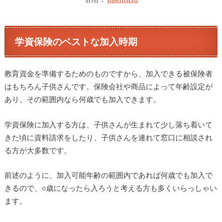
学資保険のベストな加入時期
教育資金を準備するためのものですから、加入できる被保険者
はもちろん子供さんです。保険会社や商品によって年齢設定が
あり、その範囲内なら何歳でも加入できます。
学資保険に加入する方は、子供さんが生まれて少し落ち着いて
きた頃に資料請求をしたり、子供さんを連れて窓口に相談され
る方が大多数です。
前述のように、加入可能年齢の範囲内であれば何歳でも加入で
きるので、○歳になったら入ろうと考える方も多くいらっしゃい
ます。