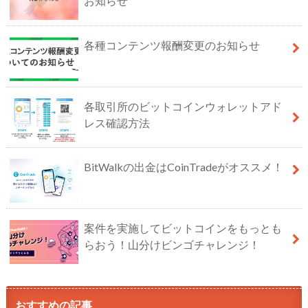
お知らせ
各種コンテンツ報酬変更のお知らせ
各取引所のビットコインウォレットアド
レス確認方法
BitWalkの出金はCoinTradeがオススメ！
案件を実施してビットコインをもっとも
らおう！山分けビンゴチャレンジ！
おすすめの記事