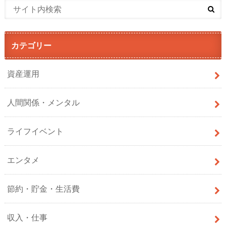
カテゴリー
資産運用
人間関係・メンタル
ライフイベント
エンタメ
節約・貯金・生活費
収入・仕事