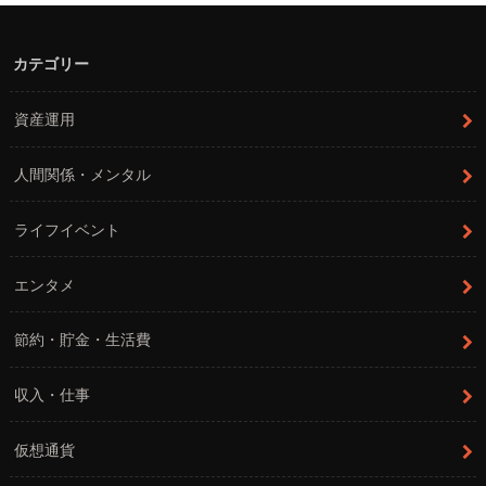
カテゴリー
資産運用
人間関係・メンタル
ライフイベント
エンタメ
節約・貯金・生活費
収入・仕事
仮想通貨