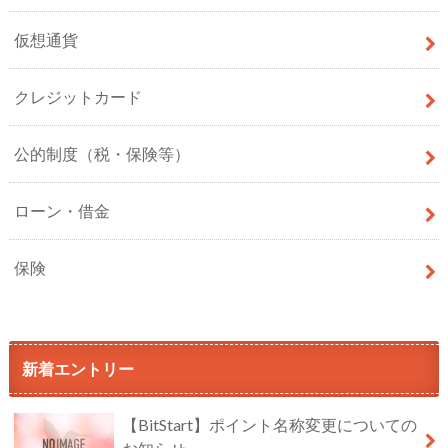
仮想通貨
クレジットカード
公的制度（税・保険等）
ローン・借金
保険
新着エントリー
【BitStart】ポイント名称変更についての