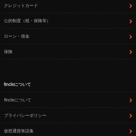
クレジットカード
公的制度（税・保険等）
ローン・借金
保険
fincleについて
fincleについて
プライバシーポリシー
仮想通貨単語集