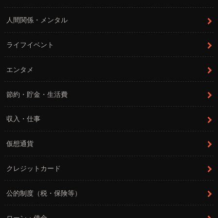
人間関係・メンタル
ライフイベント
エンタメ
節約・貯金・生活費
収入・仕事
仮想通貨
クレジットカード
公的制度（税・保険等）
ローン・借金