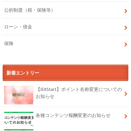
公的制度（税・保険等）
ローン・借金
保険
新着エントリー
【BitStart】ポイント名称変更についての
お知らせ
各種コンテンツ報酬変更のお知らせ