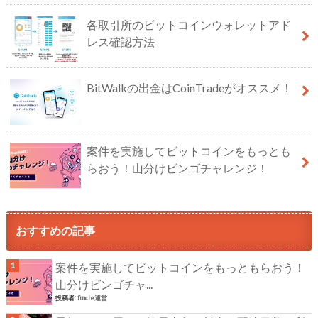
各取引所のビットコインウォレットアド
レス確認方法
BitWalkの出金はCoinTradeがオススメ！
案件を実施してビットコインをもっとも
らおう！山分けビンゴチャレンジ！
おすすめの記事
案件を実施してビットコインをもっともらおう！
山分けビンゴチャ...
投稿者:
fincle運営