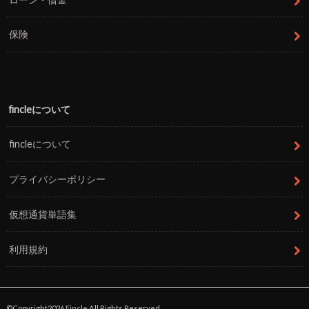
保険
fincleについて
fincleについて
プライバシーポリシー
仮想通貨単語集
利用規約
©Copyright2026
Fincle
.All Rights Reserved.