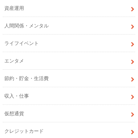
資産運用
人間関係・メンタル
ライフイベント
エンタメ
節約・貯金・生活費
収入・仕事
仮想通貨
クレジットカード