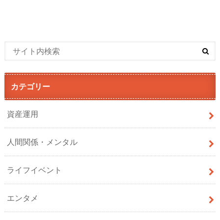
カテゴリー
資産運用
人間関係・メンタル
ライフイベント
エンタメ