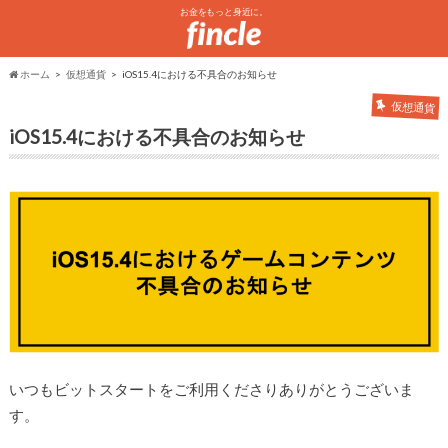
お金をもっと身近に。
ホーム
仮想通貨
iOS15.4における不具合のお知らせ
仮想通貨
iOS15.4における不具合のお知らせ
いつもビットスタートをご利用くださりありがとうございま
す。