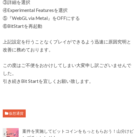
③詳細を選択
④Experimental Featuresを選択
⑤『WebGL via Metal』をOFFにする
⑥BitStartを再起動
上記設定を行うことなくプレイができるよう迅速に原因究明と
改善に務めております。
この度はご不便をおかけしてしまい大変申し訳ございませんで
した。
引き続きBit Startを宜しくお願い致します。
仮想通貨
案件を実施してビットコインをもっともらおう！山分けビ