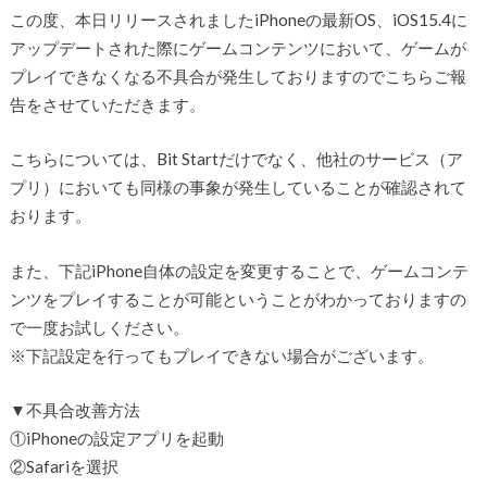
この度、本日リリースされましたiPhoneの最新OS、iOS15.4に
アップデートされた際にゲームコンテンツにおいて、ゲームが
プレイできなくなる不具合が発生しておりますのでこちらご報
告をさせていただきます。
こちらについては、Bit Startだけでなく、他社のサービス（ア
プリ）においても同様の事象が発生していることが確認されて
おります。
また、下記iPhone自体の設定を変更することで、ゲームコンテ
ンツをプレイすることが可能ということがわかっておりますの
で一度お試しください。
※下記設定を行ってもプレイできない場合がございます。
▼不具合改善方法
①iPhoneの設定アプリを起動
②Safariを選択