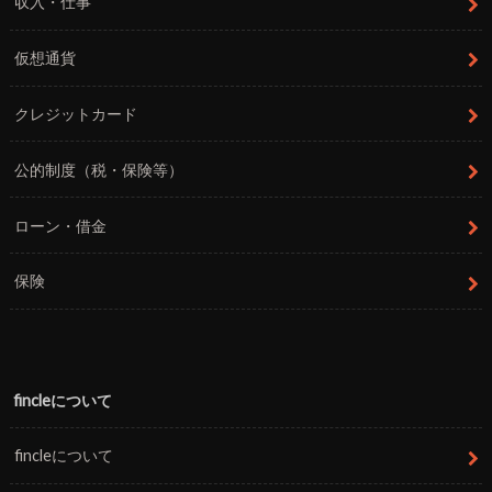
収入・仕事
仮想通貨
クレジットカード
公的制度（税・保険等）
ローン・借金
保険
fincleについて
fincleについて