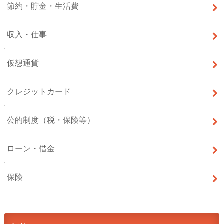
節約・貯金・生活費
収入・仕事
仮想通貨
クレジットカード
公的制度（税・保険等）
ローン・借金
保険