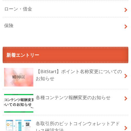
ローン・借金
保険
新着エントリー
【BitStart】ポイント名称変更についての
お知らせ
各種コンテンツ報酬変更のお知らせ
各取引所のビットコインウォレットアド
レス確認方法