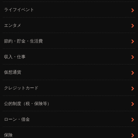
ライフイベント
エンタメ
節約・貯金・生活費
収入・仕事
仮想通貨
クレジットカード
公的制度（税・保険等）
ローン・借金
保険