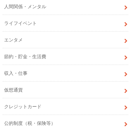
人間関係・メンタル
ライフイベント
エンタメ
節約・貯金・生活費
収入・仕事
仮想通貨
クレジットカード
公的制度（税・保険等）