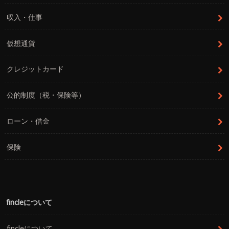
収入・仕事
仮想通貨
クレジットカード
公的制度（税・保険等）
ローン・借金
保険
fincleについて
fincleについて