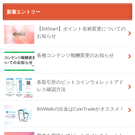
新着エントリー
【BitStart】ポイント名称変更についての
お知らせ
各種コンテンツ報酬変更のお知らせ
各取引所のビットコインウォレットアド
レス確認方法
BitWalkの出金はCoinTradeがオススメ！