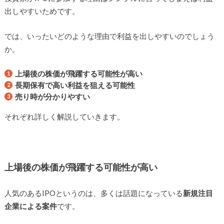
出しやすいためです。
では、いったいどのような理由で利益を出しやすいのでしょう
か。
上場後の株価が飛躍する可能性が高い
長期保有で高い利益を狙える可能性
売り時が分かりやすい
それぞれ詳しく解説していきます。
上場後の株価が飛躍する可能性が高い
人気のあるIPOというのは、多くは話題になっている
新規注目
企業による案件
です。