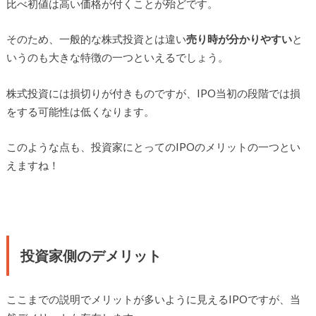
比べ初値は高い価格が付くことが殆どです。
そのため、一般的な株式投資とは違い
売り時が分かりやすい
と
いうのも大きな特徴の一つといえるでしょう。
株式投資には損切りが付きものですが、IPO当初の段階では損
をする可能性は低くなります。
このような点も、投資家にとってのIPOのメリットの一つとい
えますね！
投資家側のデメリット
ここまでの説明でメリットが多いように見えるIPOですが、当