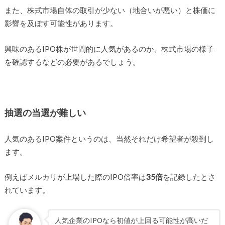
また、株式市場自体の取引が少ない（地合いが悪い）と株価に
影響を及ぼす可能性があります。
興味のあるIPO株が世間的に人気があるのか、株式市場の様子
を確認するなどの必要があるでしょう。
抽選の当選が難しい
人気のあるIPO案件というのは、当然それだけ希望者が殺到し
ます。
例えばメルカリが上場した際のIPO倍率は
35倍
を記録したとさ
れています。
人気企業のIPOなら初値が上回る可能性が高いだ