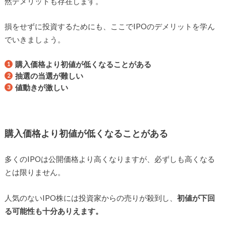
然デメリットも存在します。
損をせずに投資するためにも、ここでIPOのデメリットを学ん
でいきましょう。
購入価格より初値が低くなることがある
抽選の当選が難しい
値動きが激しい
購入価格より初値が低くなることがある
多くのIPOは公開価格より高くなりますが、必ずしも高くなる
とは限りません。
人気のないIPO株には投資家からの売りが殺到し、
初値が下回
る可能性も十分ありえます。