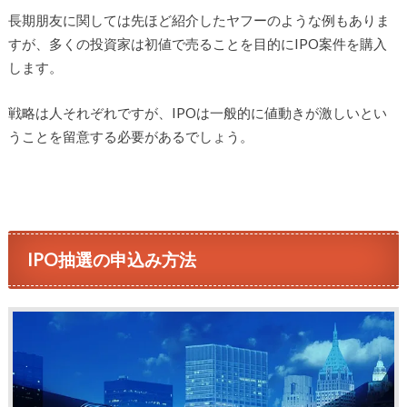
長期朋友に関しては先ほど紹介したヤフーのような例もありま
すが、多くの投資家は初値で売ることを目的にIPO案件を購入
します。
戦略は人それぞれですが、IPOは一般的に値動きが激しいとい
うことを留意する必要があるでしょう。
IPO抽選の申込み方法