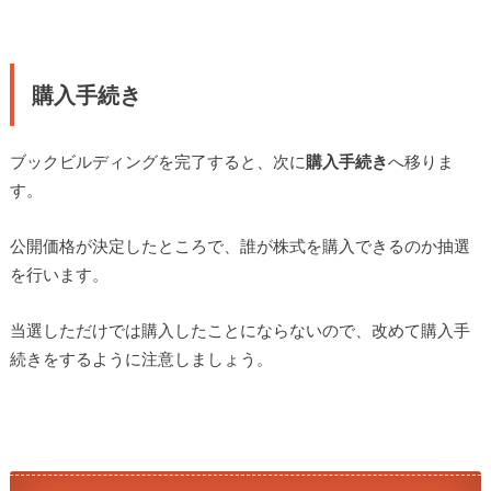
購入手続き
ブックビルディングを完了すると、次に
購入手続き
へ移りま
す。
公開価格が決定したところで、誰が株式を購入できるのか抽選
を行います。
当選しただけでは購入したことにならないので、改めて購入手
続きをするように注意しましょう。