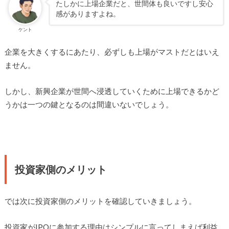
たしかに上場企業だと、世間体も良いですし安心
感がありますよね。
ケント
企業を大きくするにあたり、必ずしも上場がマストだとはいえ
ません。
しかし、新興企業が世間へ浸透していくために上場できるかど
うかは一つの鍵となるのは間違いないでしょう。
投資家側のメリット
では次に投資家側のメリットを確認していきましょう。
投資家がIPOに参加する理由はシンプルに言ってしまえば利益