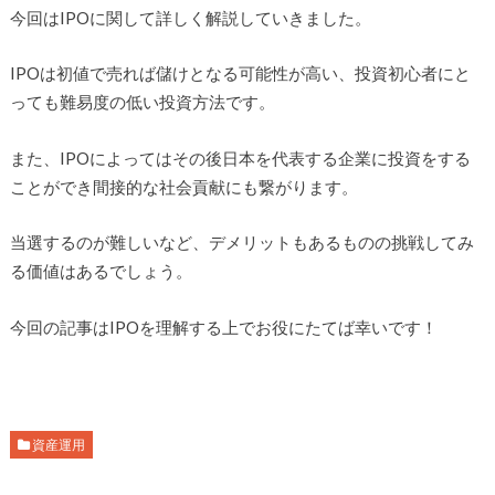
今回はIPOに関して詳しく解説していきました。
IPOは初値で売れば儲けとなる可能性が高い、投資初心者にと
っても難易度の低い投資方法です。
また、IPOによってはその後日本を代表する企業に投資をする
ことができ間接的な社会貢献にも繋がります。
当選するのが難しいなど、デメリットもあるものの挑戦してみ
る価値はあるでしょう。
今回の記事はIPOを理解する上でお役にたてば幸いです！
資産運用