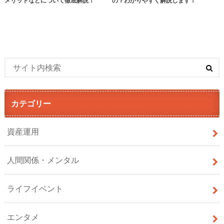
メリットなどについて徹底解説！
の？わかりやすく解説します！
カテゴリー
資産運用
人間関係・メンタル
ライフイベント
エンタメ