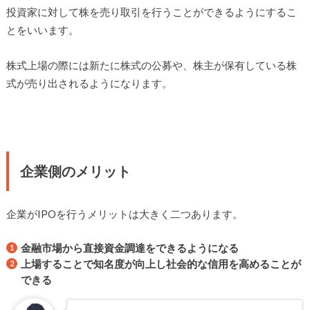
投資家に対して株を売り取引を行うことができるようにするこ
とをいいます。
株式上場の際には新たに株式の公募や、株主が保有している株
式が売り出されるようになります。
企業側のメリット
企業がIPOを行うメリットは大きく二つあります。
金融市場から直接資金調達をできるようになる
上場することで知名度が向上し社会的な信用を高めることが
できる