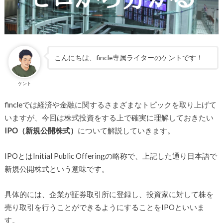
こんにちは、fincle専属ライターのケントです！
ケント
fincleでは経済や金融に関するさまざまなトピックを取り上げて
いますが、今回は株式投資をする上で確実に理解しておきたい
IPO（新規公開株式）
について解説していきます。
IPOとはInitial Public Offeringの略称で、上記した通り日本語で
新規公開株式という意味です。
具体的には、企業が証券取引所に登録し、投資家に対して株を
売り取引を行うことができるようにすることをIPOといいま
す。