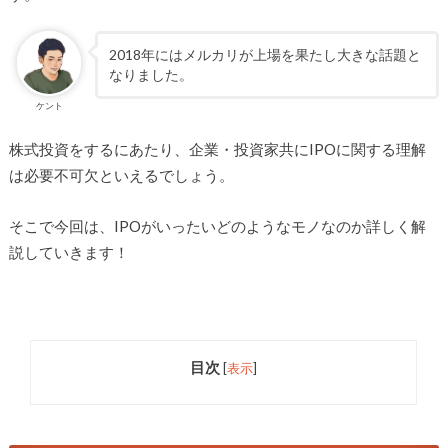
2018年にはメルカリが上場を果たし大きな話題と
なりました。
ケント
株式投資をするにあたり、企業・投資家共にIPOに関する理解
は必要不可欠といえるでしょう。
そこで今回は、IPOがいったいどのようなモノなのか詳しく解
説していきます！
目次
[
表示
]