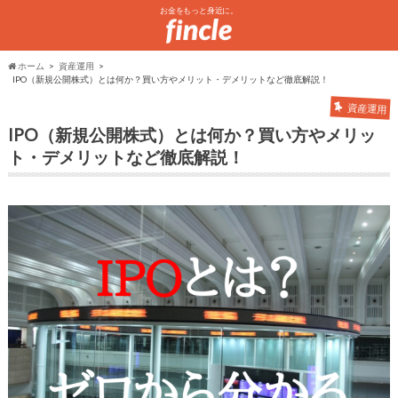
お金をもっと身近に。
ホーム
資産運用
IPO（新規公開株式）とは何か？買い方やメリット・デメリットなど徹底解説！
資産運用
IPO（新規公開株式）とは何か？買い方やメリッ
ト・デメリットなど徹底解説！