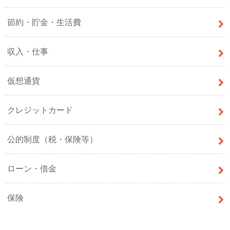
節約・貯金・生活費
収入・仕事
仮想通貨
クレジットカード
公的制度（税・保険等）
ローン・借金
保険