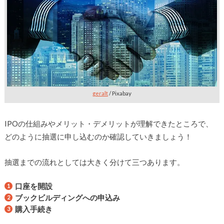
geralt
/ Pixabay
IPOの仕組みやメリット・デメリットが理解できたところで、
どのように抽選に申し込むのか確認していきましょう！
抽選までの流れとしては大きく分けて三つあります。
口座を開設
ブックビルディングへの申込み
購入手続き