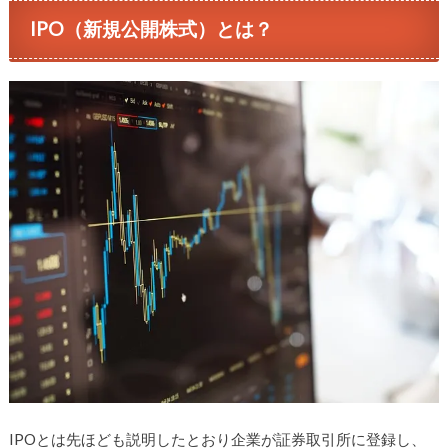
IPO（新規公開株式）とは？
IPOとは先ほども説明したとおり企業が証券取引所に登録し、