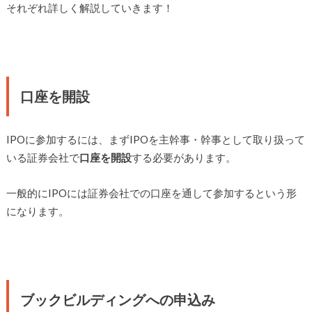
それぞれ詳しく解説していきます！
口座を開設
IPOに参加するには、まずIPOを主幹事・幹事として取り扱って
いる証券会社で
口座を開設
する必要があります。
一般的にIPOには証券会社での口座を通して参加するという形
になります。
ブックビルディングへの申込み