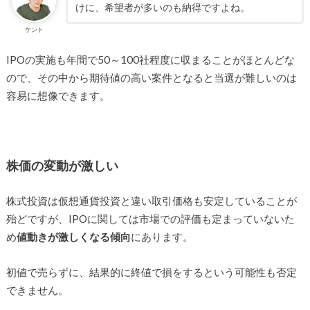
けに、希望者が多いのも納得ですよね。
ケント
IPOの実施も年間で50～100社程度に収まることがほとんどな
ので、その中から期待値の高い案件となると当選が難しいのは
容易に想像できます。
株価の変動が激しい
株式投資は仮想通貨投資と違い取引価格も安定していることが
殆どですが、IPOに関しては市場での評価も定まっていないた
め
値動きが激しくなる傾向
にあります。
初値で売らずに、結果的に終値で損をするという可能性も否定
できません。